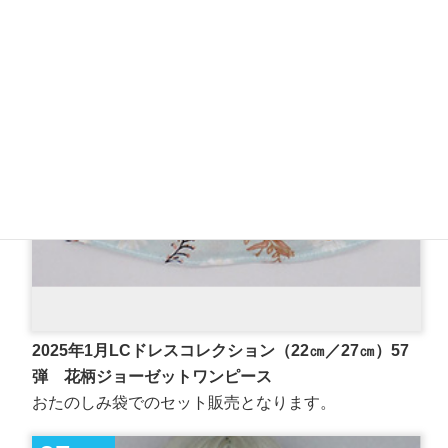
2025年1月LCドレスコレクション（22㎝／27㎝）57
弾 花柄ジョーゼットワンピース
おたのしみ袋でのセット販売となります。