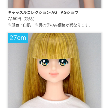
キャッスルコレクション-AG AGショウ
7,150円（税込）
※肌色：白肌 ※男の子のみ価格が異なります。
27cm