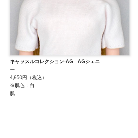
キャッスルコレクション-AG AGジェニ
ー
4,950円（税込）
※肌色：白
肌