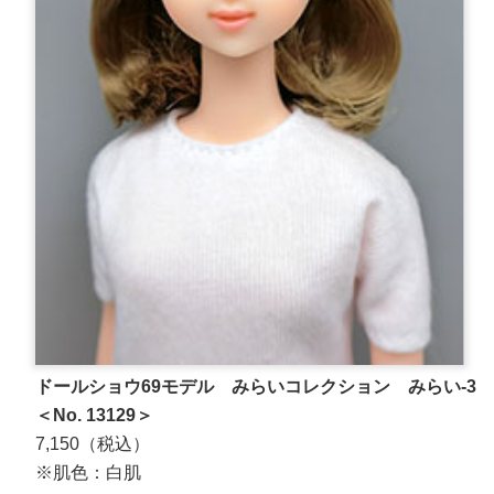
ドールショウ69モデル みらいコレクション みらい-3
＜No. 13129＞
7,150（税込）
※肌色：白肌