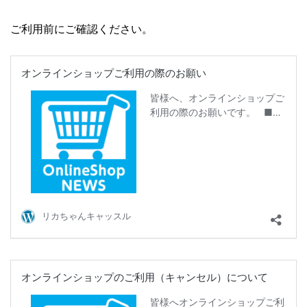
ご利用前にご確認ください。