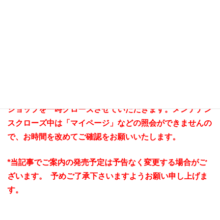
となります。
*ラインナップ詳細は後日ご紹介いたします
【お客様へお願い】
*販売準備・メンテナンスの為、各発売日の前日～2日前に
ショップを一時クローズさせていただきます。メンテナン
スクローズ中は「マイページ」などの照会ができませんの
で、お時間を改めてご確認をお願いいたします。
*当記事でご案内の発売予定は予告なく変更する場合がご
ざいます。 予めご了承下さいますようお願い申し上げま
す。