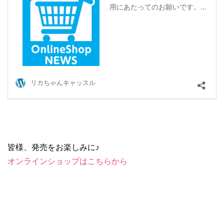
皆様、発売をお楽しみに♪
オンラインショップはこちらから