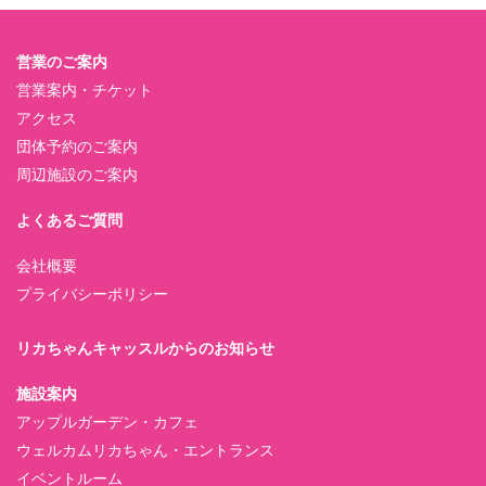
営業のご案内
営業案内・チケット
アクセス
団体予約のご案内
周辺施設のご案内
よくあるご質問
会社概要
プライバシーポリシー
リカちゃんキャッスルからのお知らせ
施設案内
アップルガーデン・カフェ
ウェルカムリカちゃん・エントランス
イベントルーム