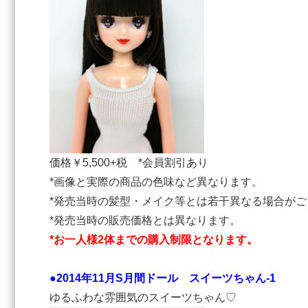
価格￥5,500+税 *会員割引あり
*画像と実際の商品の色味など異なります。
*発売当時の髪型・メイク等とは若干異なる場合がご
*発売当時の販売価格とは異なります。
*お一人様2体までの購入制限となります。
●2014年11月S月間ドール スイーツちゃん-1
ゆるふわな雰囲気のスイーツちゃん♡