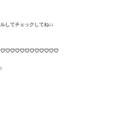
ルしてチェックしてね↓↓
♡♡♡♡♡♡♡♡♡♡♡♡♡
☆