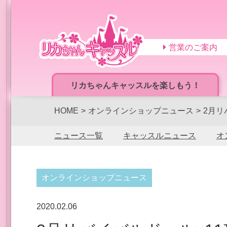
営業のご案内
リカちゃんキャッスルを楽しもう！
HOME
オンラインショップニュース
2月リ
ニュース一覧
キャッスルニュース
オ
オンラインショップニュース
2020.02.06