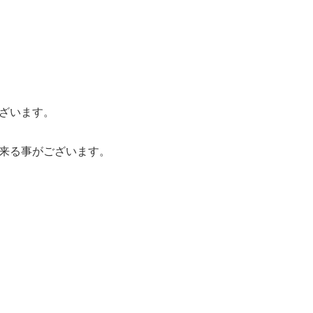
ざいます。
出来る事がございます。