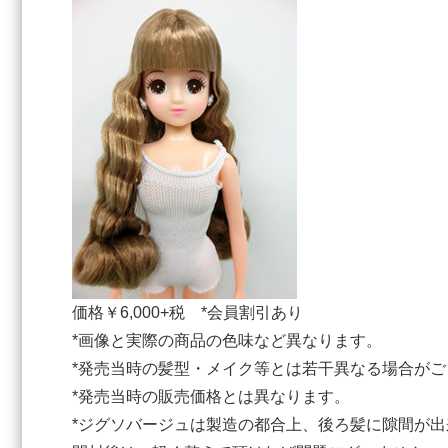
価格￥6,000+税 *会員割引あり
*画像と実際の商品の色味など異なります。
*発売当時の髪型・メイク等とは若干異なる場合がご
*発売当時の販売価格とは異なります。
*ジグソバージュは製造の都合上、後ろ髪に隙間が