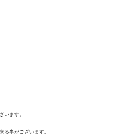
ざいます。
出来る事がございます。