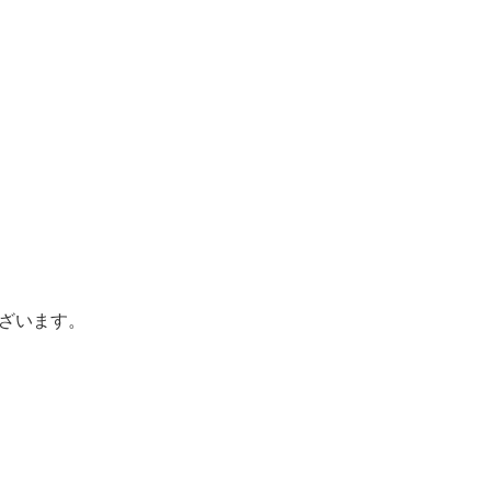
ざいます。