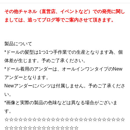
その他チャネル（直営店、イベントなど）での発売に関し
ましては、追ってブログ等でご案内させて頂きます。
製品について
*ドールの髪型は1つ1つ手作業での生産となります為、個
体差が生じます。予めご了承ください。
*ドール着用のアンダーは、オールインワンタイプのNew
アンダーとなります。
Newアンダーにパンツは付属しません。予めご了承くださ
い。
*画像と実際の製品の色味などは異なる場合がございま
す。
☆☆☆☆☆☆☆☆☆☆☆☆☆☆
☆☆☆☆☆☆☆☆☆☆☆☆
☆☆
☆☆☆☆☆☆☆☆☆☆☆☆☆☆