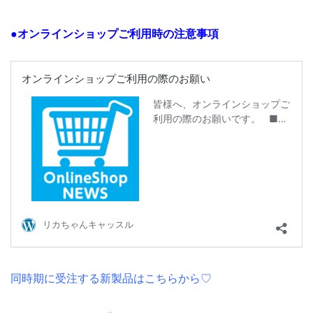
●オンラインショップご利用時の注意事項
同時期に受注する新製品はこちらから♡