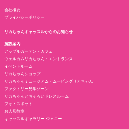
会社概要
プライバシーポリシー
リカちゃんキャッスルからのお知らせ
施設案内
アップルガーデン・カフェ
ウェルカムリカちゃん・エントランス
イベントルーム
リカちゃんショップ
リカちゃんミュージアム・ムービングリカちゃん
ファクトリー見学ゾーン
リカちゃんとおそろいドレスルーム
フォトスポット
お人形教室
キャッスルギャラリー ジェニー