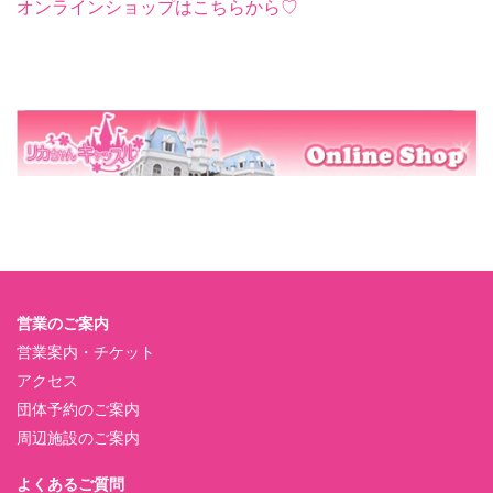
オンラインショップはこちらから♡
営業のご案内
営業案内・チケット
アクセス
団体予約のご案内
周辺施設のご案内
よくあるご質問