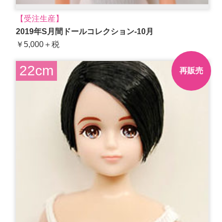
【受注生産】
2019年S月間ドールコレクション-10月
￥5,000＋税
22cm
再販売