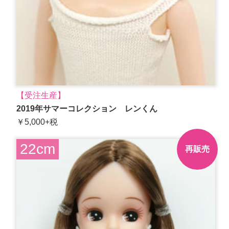
【受注生産】
2019年サマーコレクション レンくん
￥5,000+税
22cm
再販売