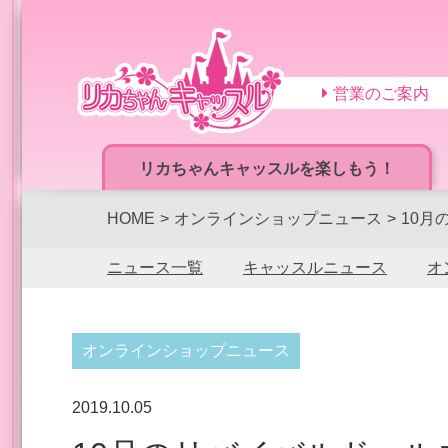
営業のご案内
リカちゃんキャッスルを楽しもう！
HOME
オンラインショップニュース
10月
ニュース一覧
キャッスルニュース
オ
オンラインショップニュース
2019.10.05