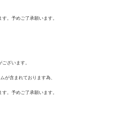
ます。予めご了承願います。
がございます。
テムが含まれております為、
ます。予めご了承願います。