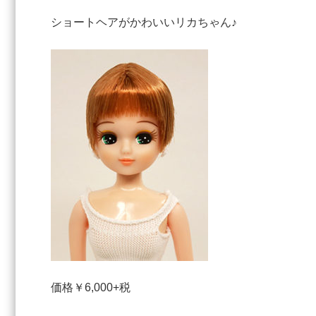
ショートヘアがかわいいリカちゃん♪
価格￥6,000+税