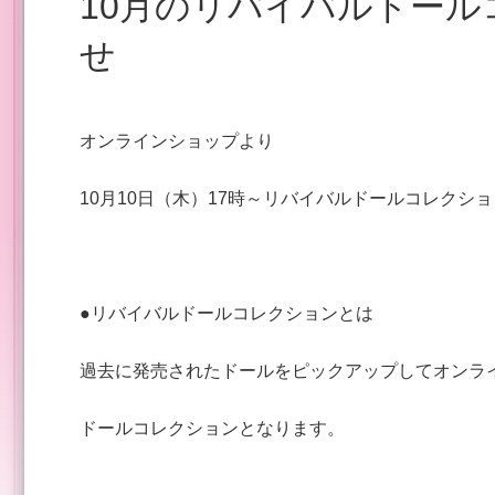
10月のリバイバルドールコレクション発売のお知ら
せ
オンラインショップより
10月10日（木）17時～リバイバルドールコレクシ
●リバイバルドールコレクションとは
過去に発売されたドールをピックアップしてオンラ
ドールコレクションとなります。