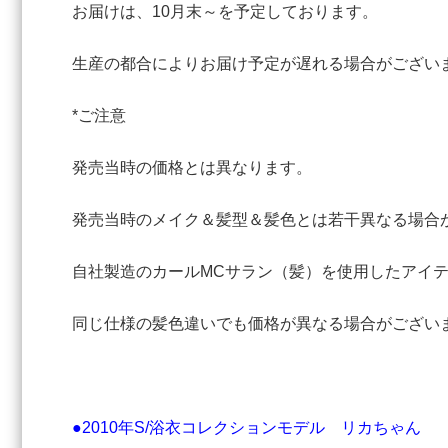
お届けは、10月末～を予定しております。
生産の都合によりお届け予定が遅れる場合がござい
*ご注意
発売当時の価格とは異なります。
発売当時のメイク＆髪型＆髪色とは若干異なる場合
自社製造のカールMCサラン（髪）を使用したアイ
同じ仕様の髪色違いでも価格が異なる場合がござい
●2010年S/浴衣コレクションモデル リカちゃん