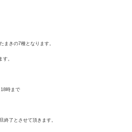
、
＆たまきの7種となります。
ます。
）18時まで
一旦終了とさせて頂きます。