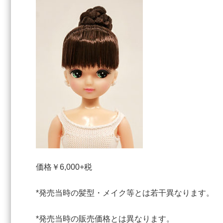
価格￥6,000+税
*発売当時の髪型・メイク等とは若干異なります。
*発売当時の販売価格とは異なります。