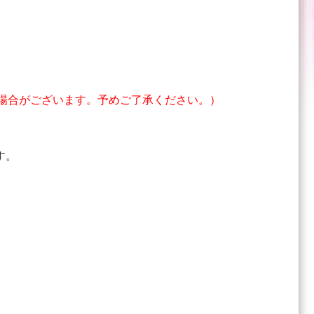
場合がございます。予めご了承ください。）
す。