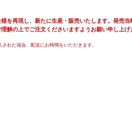
仕様を再現し、新たに生産・販売いたします。発売当
理解の上でご注文くださいますようお願い申し上げま
入された場合、配送にお時間をいただきます。