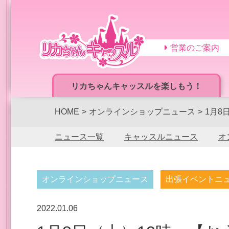
営業のご案内
リカちゃんキャッスルを楽しもう！
HOME
オンラインショップニュース
1月8
ニュース一覧
キャッスルニュース
オ
オンラインショップニュース
出張イベントニ
2022.01.06