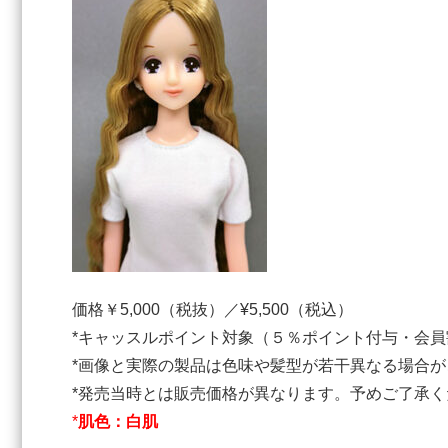
価格￥5,000（税抜）／¥5,500（税込）
*キャッスルポイント対象（５％ポイント付与・会員
*画像と実際の製品は色味や髪型が若干異なる場合が
*発売当時とは販売価格が異なります。予めご了承
*
肌色：白肌