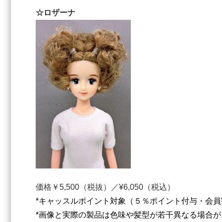
☆ロザーナ
価格￥5,500（税抜）／¥6,050（税込）
*キャッスルポイント対象（５％ポイント付与・会員
*画像と実際の製品は色味や髪型が若干異なる場合が