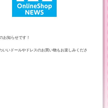
のお知らせです！
かわいいドールやドレスのお買い物もお楽しみくださ