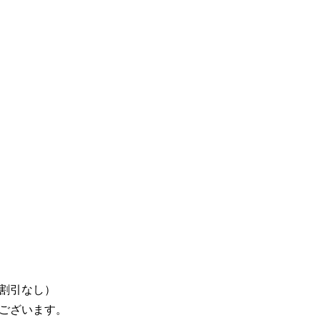
割引なし）
ございます。