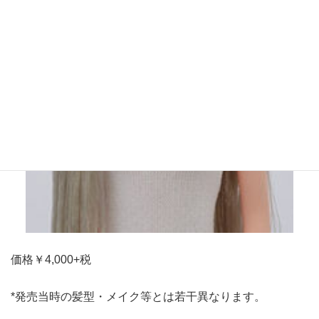
価格￥4,000+税
*発売当時の髪型・メイク等とは若干異なります。