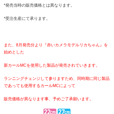
*発売当時の販売価格とは異なります。
*受注生産にて承ります。
また、8月発売分より『赤いカメラモデルリカちゃん』を
始めとした
新カールMCを使用した製品が発売されていきます。
ランニングチェンジして参りますため、同時期に同じ製品
であっても使用するカールMCによって
販売価格が異なります事、予めご了承願います。