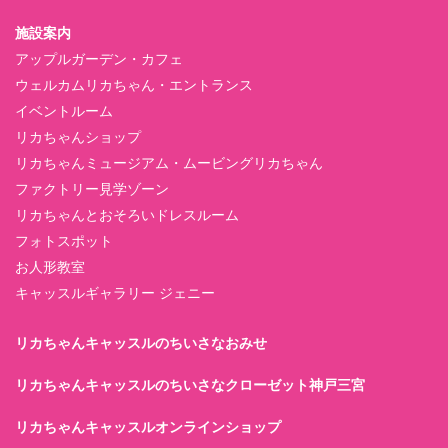
施設案内
アップルガーデン・カフェ
ウェルカムリカちゃん・エントランス
イベントルーム
リカちゃんショップ
リカちゃんミュージアム・ムービングリカちゃん
ファクトリー見学ゾーン
リカちゃんとおそろいドレスルーム
フォトスポット
お人形教室
キャッスルギャラリー ジェニー
リカちゃんキャッスルのちいさなおみせ
リカちゃんキャッスルのちいさなクローゼット神戸三宮
リカちゃんキャッスルオンラインショップ