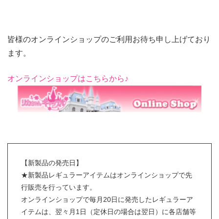
皆様のオンラインショップのご利用お待ち申し上げており
ます。
オンラインショップはこちらから♪
【新製品の発売日】
★新製品レギュラーアイテムはオンラインショップで先
行販売を行っています。
オンラインショップで毎月20日に発売したレギュラーア
イテムは、翌々月1日（定休日の場合は翌日）に各店舗等