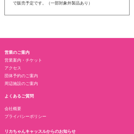
で販売予定です。（一部対象外製品あり）
営業のご案内
営業案内・チケット
アクセス
団体予約のご案内
周辺施設のご案内
よくあるご質問
会社概要
プライバシーポリシー
リカちゃんキャッスルからのお知らせ