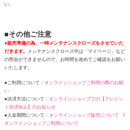
い。
■その他ご注意
●販売準備の為、一時メンテナンスクローズをさせていた
だきます。
メンテナンスクローズ中は「マイページ」など
の照会ができませんので、お時間を改めてご確認をお願い
いたします。
●ご利用について：
オンラインショップご利用の際のお願
い
●決済方法について：
オンラインショップでの【クレジッ
ト決済休止】のお知らせ
●入金期間について：
オンラインショップ販売について
/
オンラインショップご利用について