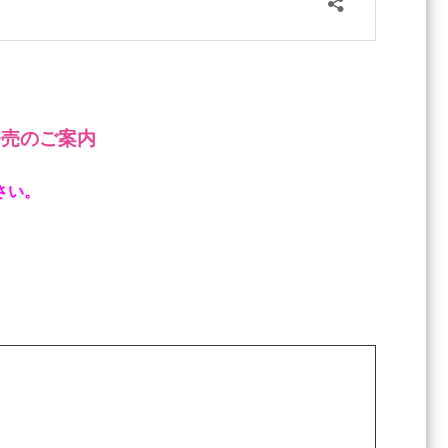
発売のご案内
さい。