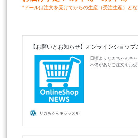
*ドールは注文を受けてからの生産（受注生産）と