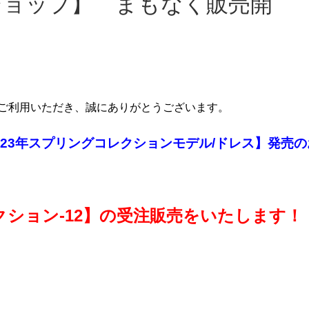
ご利用いただき、誠にありがとうございます。
2023年スプリングコレクションモデル/ドレス】発売
ション-12】の受注販売をいたします！