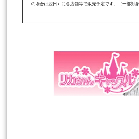
の場合は翌日）に各店舗等で販売予定です。（一部対