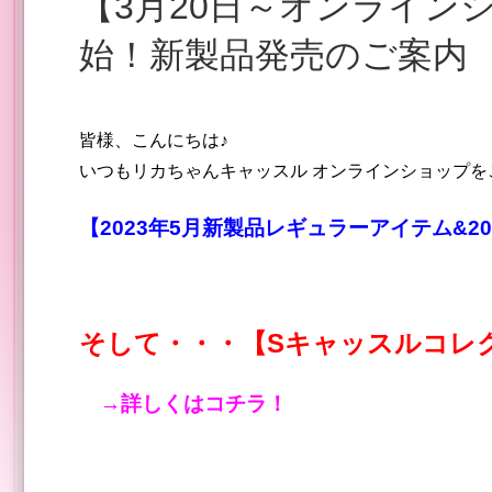
【3月20日～オンラインショップ】 まもなく販売開
始！新製品発売のご案内
皆様、こんにちは♪
いつもリカちゃんキャッスル オンラインショップを
【2023年5月新製品レギュラーアイテム&
そして・・・【Sキャッスルコレク
→詳しくはコチラ！