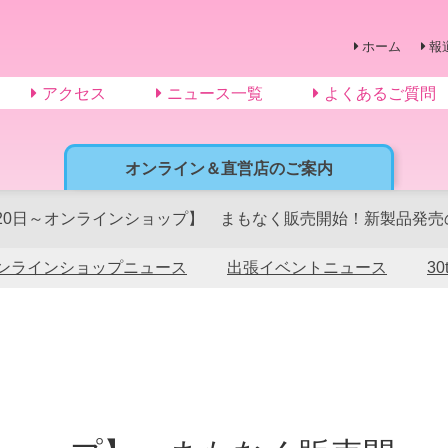
ホーム
報
アクセス
ニュース一覧
よくあるご質問
オンライン＆直営店のご案内
20日～オンラインショップ】 まもなく販売開始！新製品発売
ンラインショップニュース
出張イベントニュース
3