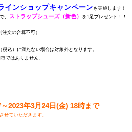
ラインショップキャンペーン
も実施します！
ストラップシューズ（新色）
で、
を1足プレゼント！！
別注文の合算不可）
円（税込）に満たない場合は対象外となります。
0円毎ではありません。
～2023年3月24日(金) 18時まで
ズさせていただきます。