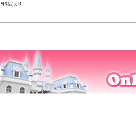
象外製品あり）