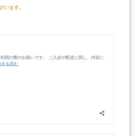
ざいます。