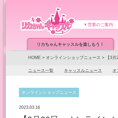
営業のご案内
リカちゃんキャッスルを楽しもう！
HOME
オンラインショップニュース
【3月
ニュース一覧
キャッスルニュース
オ
オンラインショップニュース
2023.03.16