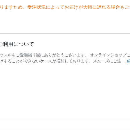
なりますため、受注状況によってお届けが大幅に遅れる場合もご