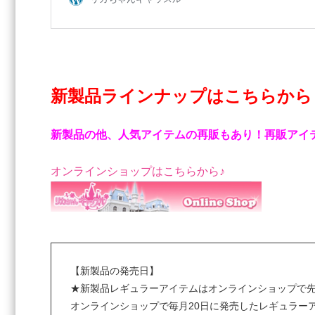
新製品ラインナップはこちらか
新製品の他、人気アイテムの再販もあり！再販アイ
オンラインショップはこちらから♪
【新製品の発売日】
★新製品レギュラーアイテムはオンラインショップで
オンラインショップで毎月20日に発売したレギュラー