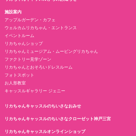
施設案内
アップルガーデン・カフェ
ウェルカムリカちゃん・エントランス
イベントルーム
リカちゃんショップ
リカちゃんミュージアム・ムービングリカちゃん
ファクトリー見学ゾーン
リカちゃんとおそろいドレスルーム
フォトスポット
お人形教室
キャッスルギャラリー ジェニー
リカちゃんキャッスルのちいさなおみせ
リカちゃんキャッスルのちいさなクローゼット神戸三宮
リカちゃんキャッスルオンラインショップ