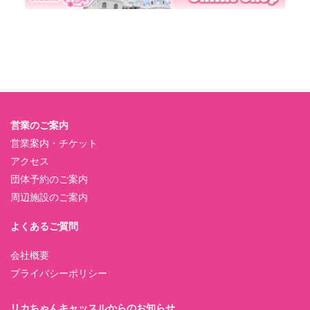
営業のご案内
営業案内・チケット
アクセス
団体予約のご案内
周辺施設のご案内
よくあるご質問
会社概要
プライバシーポリシー
リカちゃんキャッスルからのお知らせ