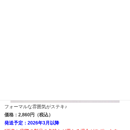
フォーマルな雰囲気がステキ♪
価格：2,860円（税込）
発送予定：2026年3月以降