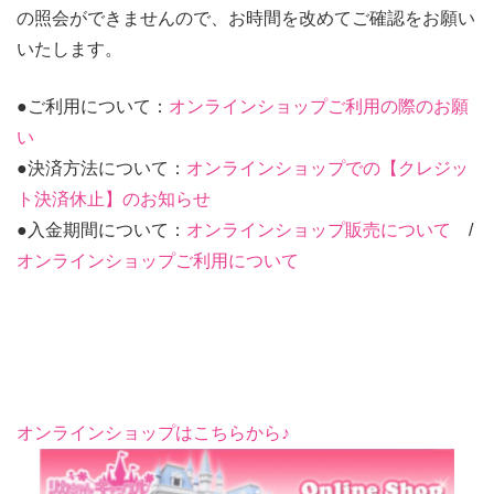
の照会ができませんので、お時間を改めてご確認をお願い
いたします。
●ご利用について：
オンラインショップご利用の際のお願
い
●決済方法について：
オンラインショップでの【クレジッ
ト決済休止】のお知らせ
●入金期間について：
オンラインショップ販売について
/
オンラインショップご利用について
オンラインショップはこちらから♪