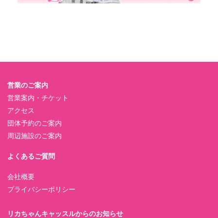
営業のご案内
営業案内・チケット
アクセス
団体予約のご案内
周辺施設のご案内
よくあるご質問
会社概要
プライバシーポリシー
リカちゃんキャッスルからのお知らせ