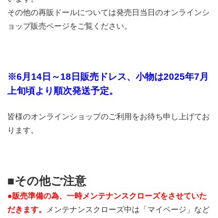
その他の再販ドールについては発売日当日のオンラインシ
ョップ販売ページをご覧ください。
※6月14日～18日販売ドレス、小物は2025年7月
上旬頃より順次発送予定。
皆様のオンラインショップのご利用をお待ち申し上げてお
ります。
■その他ご注意
●販売準備の為、一時メンテナンスクローズをさせていた
だきます。
メンテナンスクローズ中は「マイページ」など