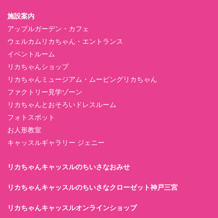
施設案内
アップルガーデン・カフェ
ウェルカムリカちゃん・エントランス
イベントルーム
リカちゃんショップ
リカちゃんミュージアム・ムービングリカちゃん
ファクトリー見学ゾーン
リカちゃんとおそろいドレスルーム
フォトスポット
お人形教室
キャッスルギャラリー ジェニー
リカちゃんキャッスルのちいさなおみせ
リカちゃんキャッスルのちいさなクローゼット神戸三宮
リカちゃんキャッスルオンラインショップ