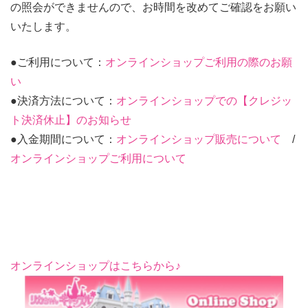
の照会ができませんので、お時間を改めてご確認をお願い
いたします。
●ご利用について：
オンラインショップご利用の際のお願
い
●決済方法について：
オンラインショップでの【クレジッ
ト決済休止】のお知らせ
●入金期間について：
オンラインショップ販売について
/
オンラインショップご利用について
オンラインショップはこちらから♪