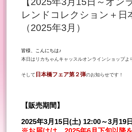
【2025年3月15日～オンラインショップ】ミキマキフ
レンドコレクション＋日
（2025年3月）
皆様、こんにちは♪
本日はリカちゃんキャッスルオンラインショップより、
日本橋フェア第２弾
そして
のお知らせです！
【販売期間】
2025年3月15日(土) 12:00～3月19日(
※お届けは、2025年6月下旬以