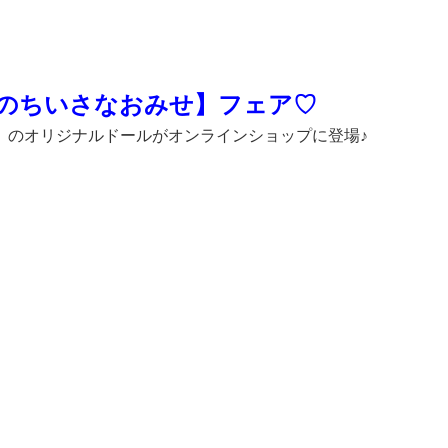
のちいさなおみせ】フェア♡
』のオリジナルドールがオンラインショップに登場♪