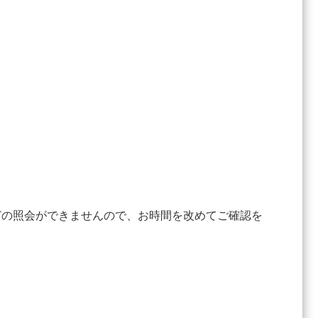
どの照会ができませんので、お時間を改めてご確認を