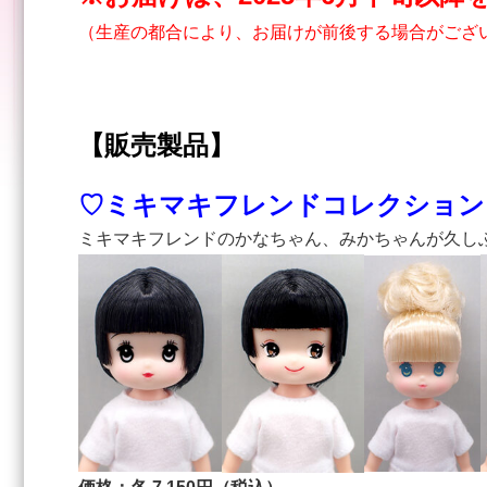
（生産の都合により、お届けが前後する場合がござ
【販売製品】
♡ミキマキフレンドコレクション
ミキマキフレンドのかなちゃん、みかちゃんが久し