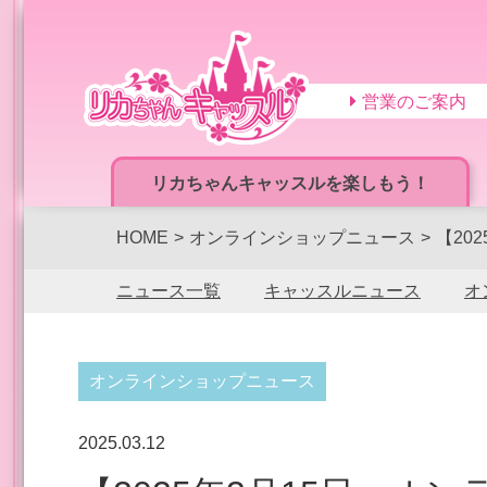
営業のご案内
リカちゃんキャッスルを楽しもう！
HOME
オンラインショップニュース
【20
ニュース一覧
キャッスルニュース
オ
オンラインショップニュース
2025.03.12