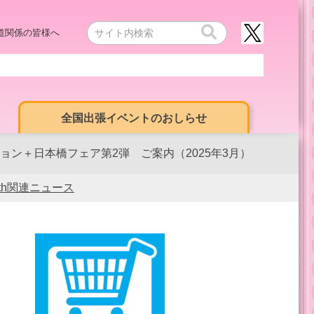
道関係の皆様へ
全国出張イベントのおしらせ
ョン＋日本橋フェア第2弾 ご案内（2025年3月）
0th関連ニュース