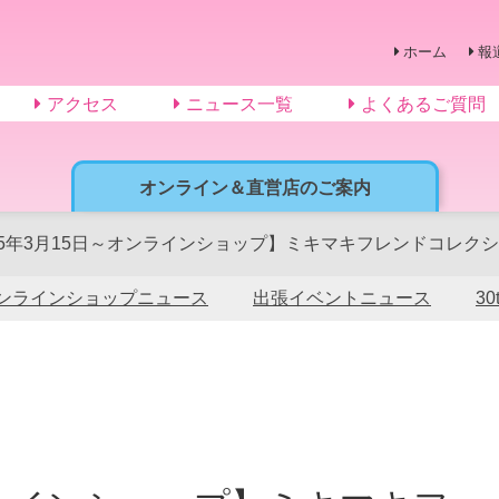
ホーム
報
アクセス
ニュース一覧
よくあるご質問
オンライン＆直営店のご案内
25年3月15日～オンラインショップ】ミキマキフレンドコレクシ
ンラインショップニュース
出張イベントニュース
3