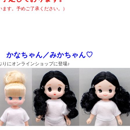
います。予めご了承ください。）
 かなちゃん／みかちゃん♡
ぶりにオンラインショップに登場♪