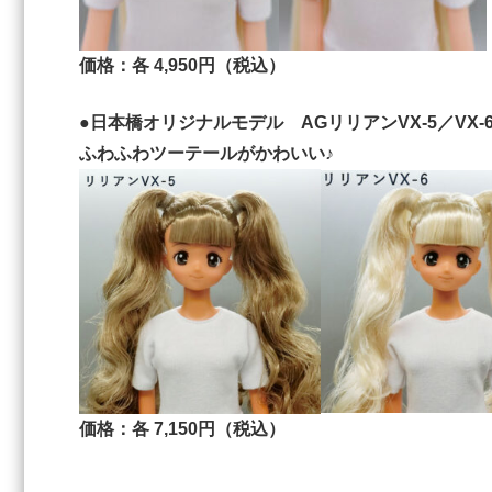
価格：各 4,950円（税込）
●日本橋オリジナルモデル AGリリアンVX-5／VX-
ふわふわツーテールがかわいい♪
価格：各 7,150円（税込）