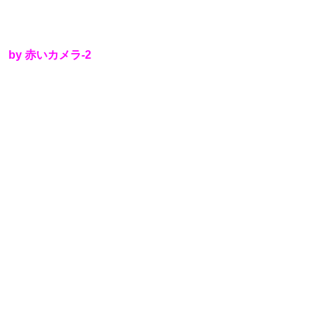
by 赤いカメラ-2