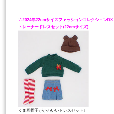
♡2024年22cmサイズファッションコレクションDX 
トレーナードレスセット(22cmサイズ)
くま耳帽子がかわいいドレスセット♪