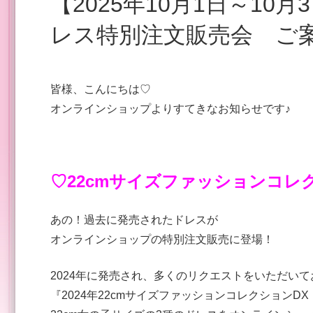
【2025年10月1日～10月3日オンラインショップ】ド
レス特別注文販売会 ご
皆様、こんにちは♡
オンラインショップよりすてきなお知らせです♪
♡22cmサイズファッションコレ
あの！過去に発売されたドレスが
オンラインショップの特別注文販売に登場！
2024年に発売され、多くのリクエストをいただい
『2024年22cmサイズファッションコレクションDX