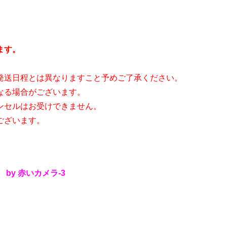
ます。
発送日程とは異なりますこと予めご了承ください。
なる場合がございます。
ンセルはお受けできません。
ございます。
by 赤いカメラ-3