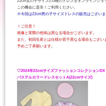
22cm女の子サイズの3種のドレスをオンラインシ
この機会に是非！ご利用ください。
※今回は22cm男の子サイズドレスの販売はござい
！ご注意！
画像と実際の色味は異なる場合がございます。
また、初回生産とは仕様が若干異なる場合もござい
予めご了承願います。
♡2024年22cmサイズファッションコレクションDX
パステルカラードレスセットA(22cmサイズ)