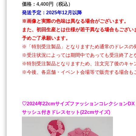
価格：4,400円（税込）
発送予定：2025年12月以降
※画像と実際の色味は異なる場合がございます。
また、初回生産とは仕様が若干異なる場合もござい
予めご了承願います。
※「特別受注製品」となりますため通常のドレスの
※受注状況によっては期間中であっても受注終了と
※特別受注製品となりますため、注文完了後のキャ
※今後、各店舗・イベント会場等で販売する場合も
♡2024年22cmサイズファッションコレクションDX 
サッシュ付きドレスセット(22cmサイズ)