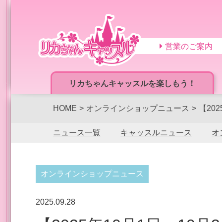
営業のご案内
リカちゃんキャッスルを楽しもう！
HOME
オンラインショップニュース
【20
ニュース一覧
キャッスルニュース
オ
オンラインショップニュース
2025.09.28