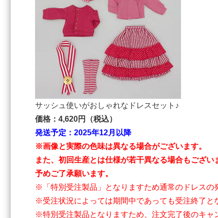
サッシュ使いがおしゃれなドレスセット♪
価格：4,620円（税込）
発送予定：2025年12月以降
※画像と実際の色味は異なる場合がございます。
また、初回生産とは仕様が若干異なる場合もござい
予めご了承願います。
※「特別受注製品」となりますため通常のドレスの
※受注状況によっては期間中であっても受注終了と
※特別受注製品となりますため、注文完了後のキャ