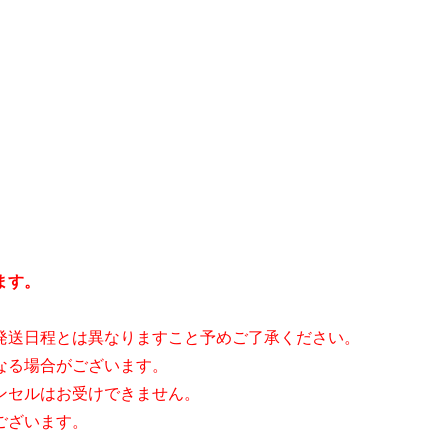
ます。
発送日程とは異なりますこと予めご了承ください。
なる場合がございます。
ンセルはお受けできません。
ございます。