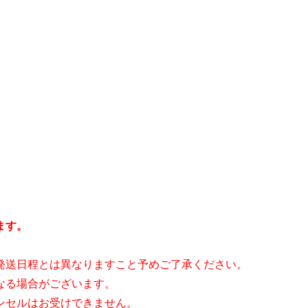
ます。
発送日程とは異なりますこと予めご了承ください。
なる場合がございます。
ンセルはお受けできません。