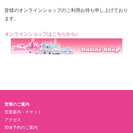
皆様のオンラインショップのご利用お待ち申し上げており
ます。
オンラインショップはこちらから♪
営業のご案内
営業案内・チケット
アクセス
団体予約のご案内