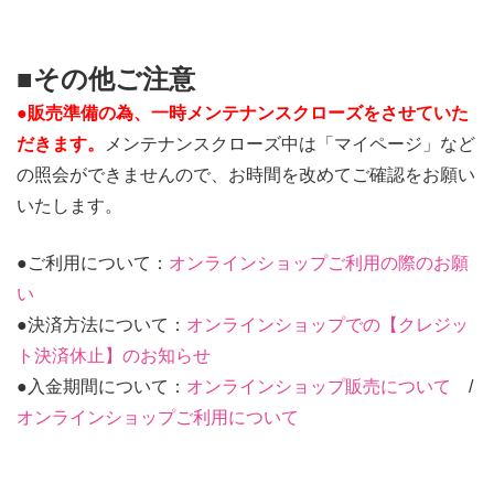
■その他ご注意
●販売準備の為、一時メンテナンスクローズをさせていた
だきます。
メンテナンスクローズ中は「マイページ」など
の照会ができませんので、お時間を改めてご確認をお願い
いたします。
●ご利用について：
オンラインショップご利用の際のお願
い
●決済方法について：
オンラインショップでの【クレジッ
ト決済休止】のお知らせ
●入金期間について：
オンラインショップ販売について
/
オンラインショップご利用について