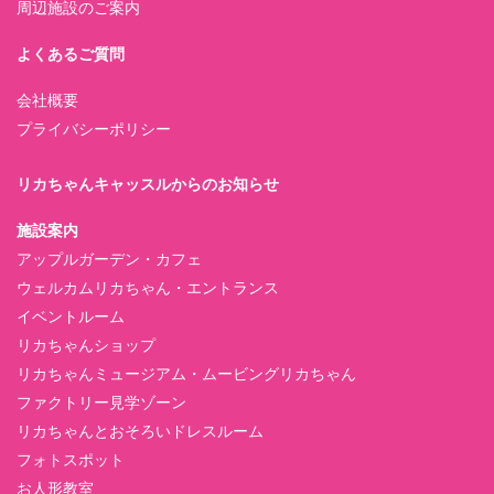
周辺施設のご案内
よくあるご質問
会社概要
プライバシーポリシー
リカちゃんキャッスルからのお知らせ
施設案内
アップルガーデン・カフェ
ウェルカムリカちゃん・エントランス
イベントルーム
リカちゃんショップ
リカちゃんミュージアム・ムービングリカちゃん
ファクトリー見学ゾーン
リカちゃんとおそろいドレスルーム
フォトスポット
お人形教室