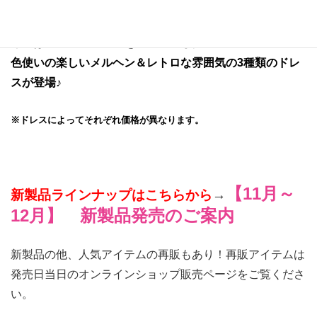
【1月ファッションコレクション（22cmサイズ
ドレス）】
今回は、『カラフル』をテーマにした
色使いの楽しいメルヘン＆レトロな雰囲気の3種類のドレ
スが登場♪
※ドレスによってそれぞれ価格が異なります。
【11月～
新製品ラインナップはこちらから
→
12月】 新製品発売のご案内
新製品の他、人気アイテムの再販もあり！再販アイテムは
発売日当日のオンラインショップ販売ページをご覧くださ
い。