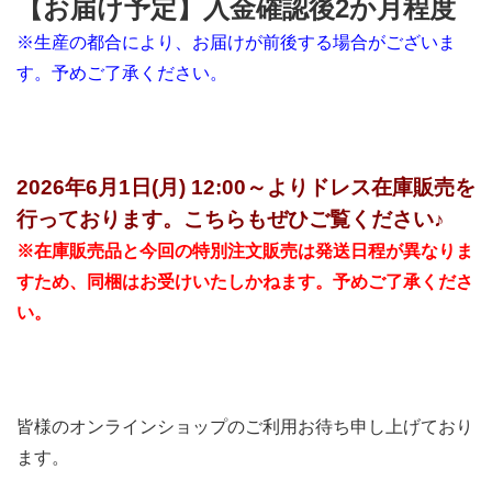
【お届け予定】入金確認後2か月程度
※生産の都合により、お届けが前後する場合がございま
す。予めご了承ください。
2026年6月1日(月) 12:00～よりドレス在庫販売を
行っております。こちらもぜひご覧ください♪
※在庫販売品と今回の特別注文販売は発送日程が異なりま
すため、同梱はお受けいたしかねます。予めご了承くださ
い。
皆様のオンラインショップのご利用お待ち申し上げており
ます。