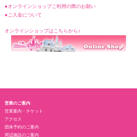
●オンラインショップご利用の際のお願い
●ご入金について
オンラインショップはこちらから♪
営業のご案内
営業案内・チケット
アクセス
団体予約のご案内
周辺施設のご案内