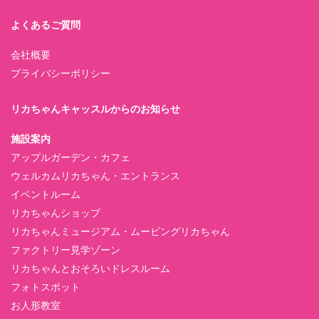
よくあるご質問
会社概要
プライバシーポリシー
リカちゃんキャッスルからのお知らせ
施設案内
アップルガーデン・カフェ
ウェルカムリカちゃん・エントランス
イベントルーム
リカちゃんショップ
リカちゃんミュージアム・ムービングリカちゃん
ファクトリー見学ゾーン
リカちゃんとおそろいドレスルーム
フォトスポット
お人形教室