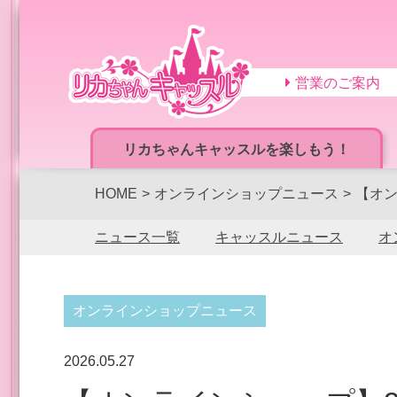
営業のご案内
リカちゃんキャッスルを楽しもう！
HOME
オンラインショップニュース
【オン
ニュース一覧
キャッスルニュース
オ
オンラインショップニュース
2026.05.27