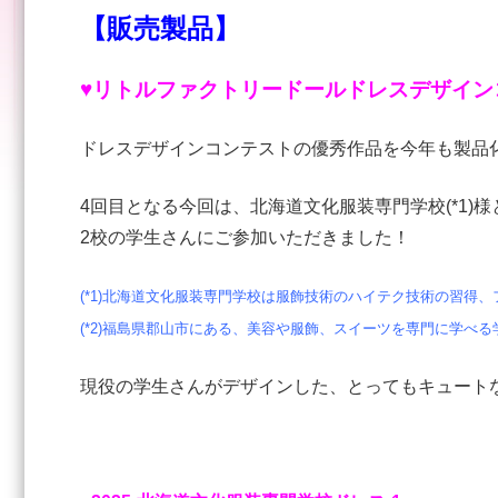
【販売製品】
♥リトルファクトリードールドレスデザイン
ドレスデザインコンテストの優秀作品を今年も製品
4回目となる今回は、北海道文化服装専門学校(*1)様
2校の学生さんにご参加いただきました！
(*1)北海道文化服装専門学校は服飾技術のハイテク技術の習
(*2)福島県郡山市にある、美容や服飾、スイーツを専門に学べる
現役の学生さんがデザインした、とってもキュート