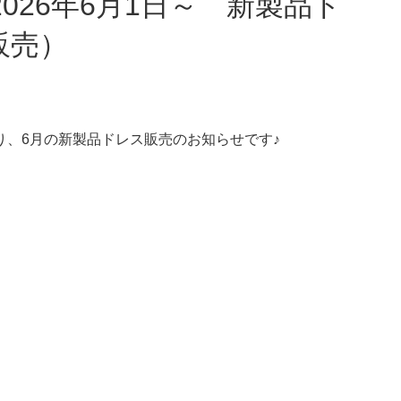
販売）
、6月の新製品ドレス販売のお知らせです♪