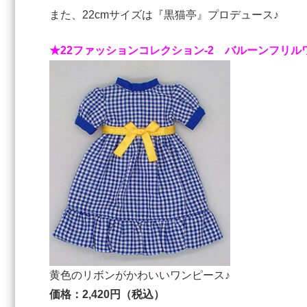
また、22cmサイズは『黒猫亭』プロデュース♪
★22ファッションコレクション-2 バルーンフリル
⻩⾊のリボンがかわいいワンピース♪
価格：2,420円（税込）