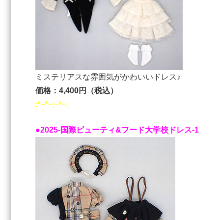
ミステリアスな雰囲気がかわいいドレス♪
価格：4,400円（税込）
:*~*~:~*~:
●2025-国際ビューティ&フード⼤学校ドレス-1