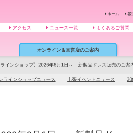
ホーム
報
アクセス
ニュース一覧
よくあるご質問
オンライン＆直営店のご案内
ラインショップ】2026年6月1日～ 新製品ドレス販売のご案
ンラインショップニュース
出張イベントニュース
3