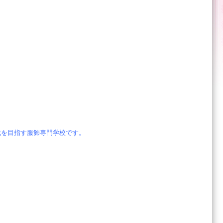
成を目指す服飾専門学校です。