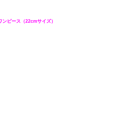
ワンピース（22cmサイズ）