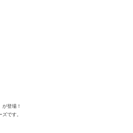
』が登場！
ーズです。