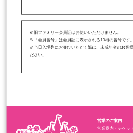
※旧ファミリー会員証はお使いいただけません。
※「会員番号」は会員証に表示される10桁の番号です
※当日入場列にお並びいただく際は、未成年者のお客
ださい。
営業のご案内
営業案内・チケッ