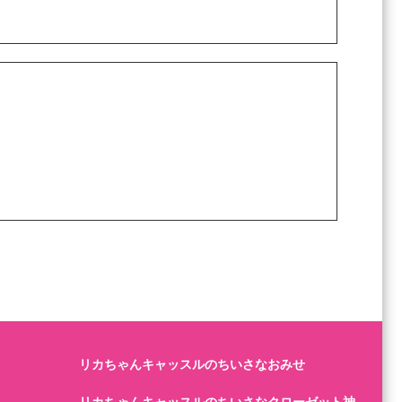
リカちゃんキャッスルのちいさなおみせ