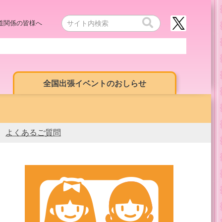
道関係の皆様へ
全国出張イベントのおしらせ
よくあるご質問