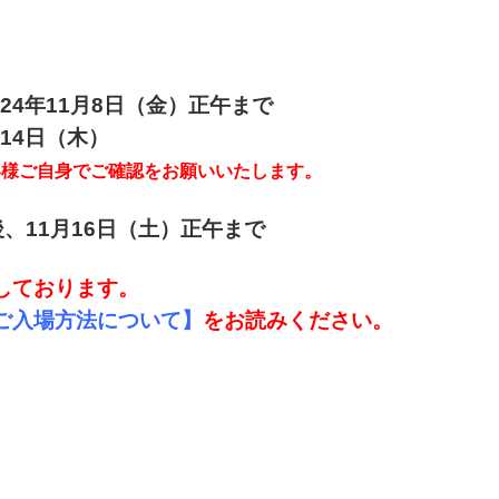
024年11月8日（金）正午まで
月14日（木）
客様ご自身でご確認をお願いいたします。
、11月16日（土）正午まで
しております。
ご入場方法について】
をお読みください。