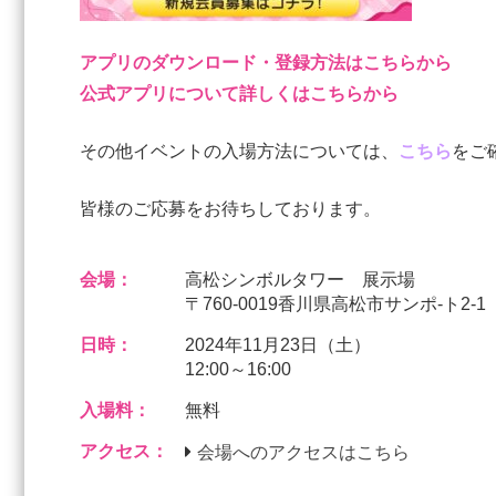
アプリのダウンロード・登録方法はこちらから
公式アプリについて詳しくはこちらから
その他イベントの入場方法については、
こちら
をご
皆様のご応募をお待ちしております。
会場：
高松シンボルタワー 展示場
〒760-0019香川県高松市サンポ-ト2-1
日時：
2024年11月23日（土）
12:00～16:00
入場料：
無料
アクセス：
会場へのアクセスはこちら