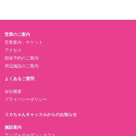
営業のご案内
営業案内・チケット
アクセス
団体予約のご案内
周辺施設のご案内
よくあるご質問
会社概要
プライバシーポリシー
リカちゃんキャッスルからのお知らせ
施設案内
アップルガーデン・カフェ