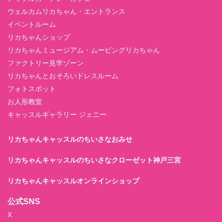
ウェルカムリカちゃん・エントランス
イベントルーム
リカちゃんショップ
リカちゃんミュージアム・ムービングリカちゃん
ファクトリー見学ゾーン
リカちゃんとおそろいドレスルーム
フォトスポット
お人形教室
キャッスルギャラリー ジェニー
リカちゃんキャッスルのちいさなおみせ
リカちゃんキャッスルのちいさなクローゼット神戸三宮
リカちゃんキャッスルオンラインショップ
公式SNS
X