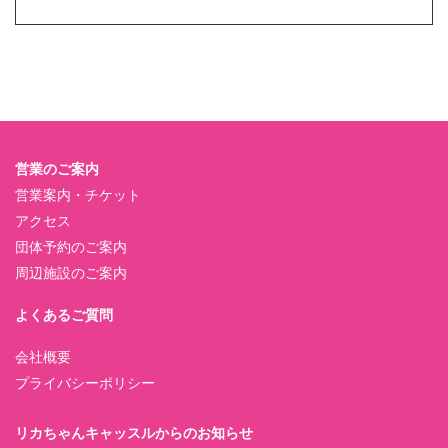
営業のご案内
営業案内・チケット
アクセス
団体予約のご案内
周辺施設のご案内
よくあるご質問
会社概要
プライバシーポリシー
リカちゃんキャッスルからのお知らせ