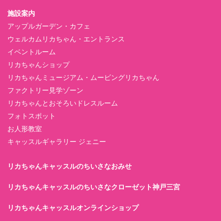
施設案内
アップルガーデン・カフェ
ウェルカムリカちゃん・エントランス
イベントルーム
リカちゃんショップ
リカちゃんミュージアム・ムービングリカちゃん
ファクトリー見学ゾーン
リカちゃんとおそろいドレスルーム
フォトスポット
お人形教室
キャッスルギャラリー ジェニー
リカちゃんキャッスルのちいさなおみせ
リカちゃんキャッスルのちいさなクローゼット神戸三宮
リカちゃんキャッスルオンラインショップ