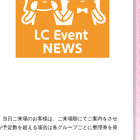
、当日ご来場のお客様は、ご来場順にてご案内をさせ
が予定数を超える場合は各グループごとに整理券を発