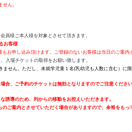
ません。
ー会員様ご本人様を対象とさせて頂きます。
あるお客様
様もお申し込み頂けます。ご登録のないお客様は当日のご案内
き、入場チケットの取得をお願い致します。
きません。ただし、未就学児童１名(乳幼児も人数に含む）
に限
た場合、ご予約のチケットは無効となりますのでご注意くださ
スな誘導のため、列からの移動をお控えいただきます。
らのご案内とさせていただく場合がありますので、余裕をもっ