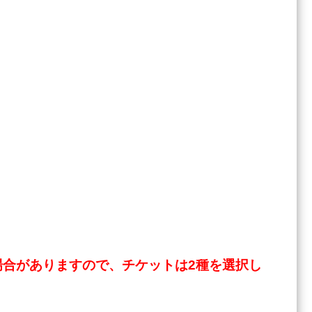
場合がありますので、チケットは2種を選択し