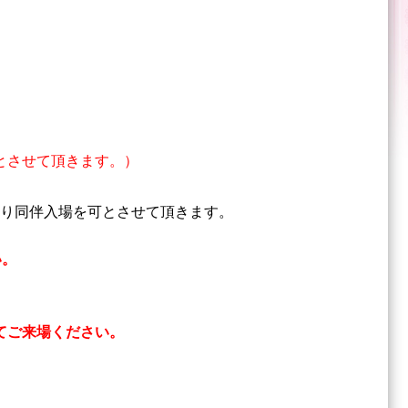
とさせて頂きます。）
り同伴入場を可とさせて頂きます。
い。
てご来場ください。