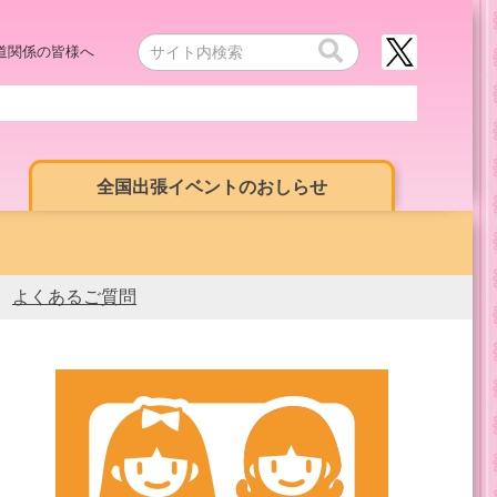
道関係の皆様へ
全国出張イベントのおしらせ
よくあるご質問