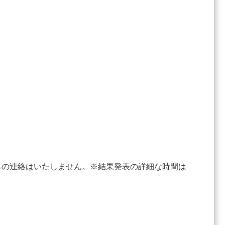
らの連絡はいたしません。※結果発表の詳細な時間は