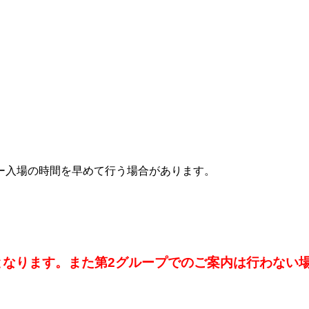
ー入場の時間を早めて行う場合があります。
なります。また第2グループでのご案内は行わない