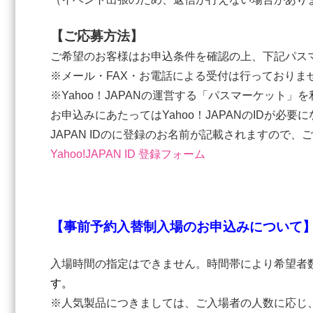
【ご応募方法】
ご希望のお客様はお申込条件を確認の上、下記パス
※メール・FAX・お電話による受付は行っておりま
※Yahoo！JAPANの運営する「パスマーケット
お申込みにあたってはYahoo！JAPANのIDが
JAPAN IDのに登録のお名前が記載されますので、ご
Yahoo!JAPAN ID 登録フォーム
【事前予約入替制入場のお申込みについて
入場時間の指定はできません。時間帯により希望者
す。
※人気製品につきましては、ご入場者の人数に応じ