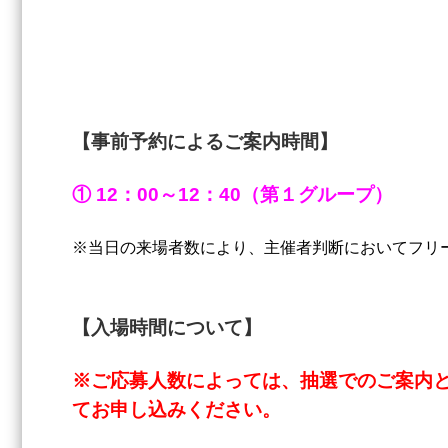
【事前予約によるご案内時間】
① 12：00～12：40（第１グループ）
※当日の来場者数により、主催者判断においてフリ
【入場時間について】
※
ご応募人数によっては、抽選でのご案内と
てお申し込みください。