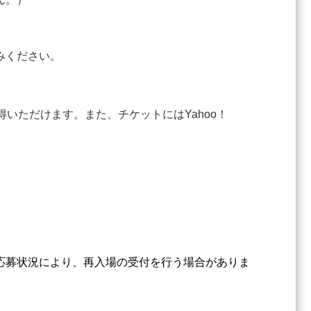
みください。
得いただけます。また、チケットにはYahoo！
。
応募状況により、再入場の受付を行う場合がありま