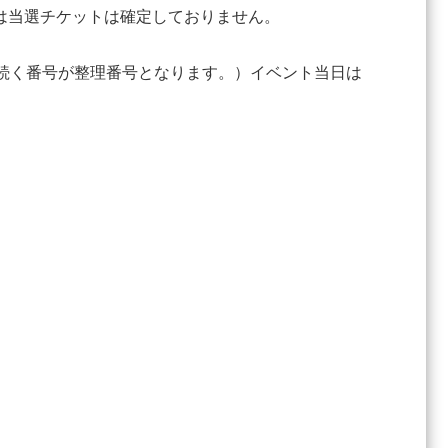
は当選チケットは確定しておりません。
に続く番号が整理番号となります。）イベント当日は