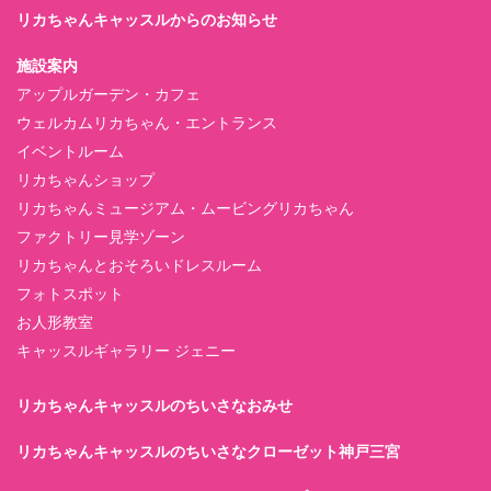
リカちゃんキャッスルからのお知らせ
施設案内
アップルガーデン・カフェ
ウェルカムリカちゃん・エントランス
イベントルーム
リカちゃんショップ
リカちゃんミュージアム・ムービングリカちゃん
ファクトリー見学ゾーン
リカちゃんとおそろいドレスルーム
フォトスポット
お人形教室
キャッスルギャラリー ジェニー
リカちゃんキャッスルのちいさなおみせ
リカちゃんキャッスルのちいさなクローゼット神戸三宮