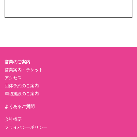
営業のご案内
営業案内・チケット
アクセス
団体予約のご案内
周辺施設のご案内
よくあるご質問
会社概要
プライバシーポリシー