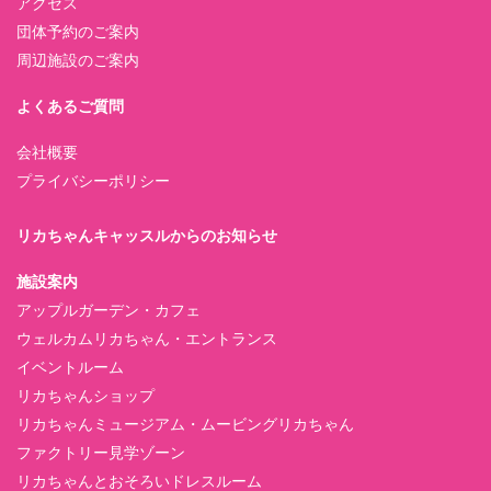
アクセス
団体予約のご案内
周辺施設のご案内
よくあるご質問
会社概要
プライバシーポリシー
リカちゃんキャッスルからのお知らせ
施設案内
アップルガーデン・カフェ
ウェルカムリカちゃん・エントランス
イベントルーム
リカちゃんショップ
リカちゃんミュージアム・ムービングリカちゃん
ファクトリー見学ゾーン
リカちゃんとおそろいドレスルーム