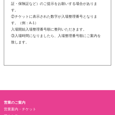
証・保険証など）のご提示をお願いする場合がありま
す。
②チケットに表示された数字が入場整理番号となりま
す。（例：A-1）
入場開始入場整理番号順に整列いただきます。
③入場時間になりましたら、入場整理番号順にご案内を
致します。
営業のご案内
営業案内・チケット