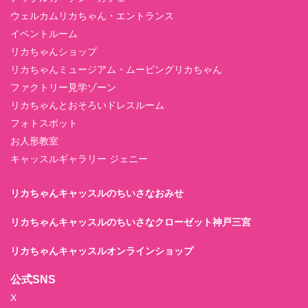
ウェルカムリカちゃん・エントランス
イベントルーム
リカちゃんショップ
リカちゃんミュージアム・ムービングリカちゃん
ファクトリー見学ゾーン
リカちゃんとおそろいドレスルーム
フォトスポット
お人形教室
キャッスルギャラリー ジェニー
リカちゃんキャッスルのちいさなおみせ
リカちゃんキャッスルのちいさなクローゼット神戸三宮
リカちゃんキャッスルオンラインショップ
公式SNS
X