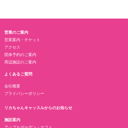
営業のご案内
営業案内・チケット
アクセス
団体予約のご案内
周辺施設のご案内
よくあるご質問
会社概要
プライバシーポリシー
リカちゃんキャッスルからのお知らせ
施設案内
アップルガーデン・カフェ