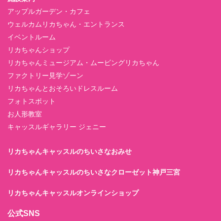
アップルガーデン・カフェ
ウェルカムリカちゃん・エントランス
イベントルーム
リカちゃんショップ
リカちゃんミュージアム・ムービングリカちゃん
ファクトリー見学ゾーン
リカちゃんとおそろいドレスルーム
フォトスポット
お人形教室
キャッスルギャラリー ジェニー
リカちゃんキャッスルのちいさなおみせ
リカちゃんキャッスルのちいさなクローゼット神戸三宮
リカちゃんキャッスルオンラインショップ
公式SNS