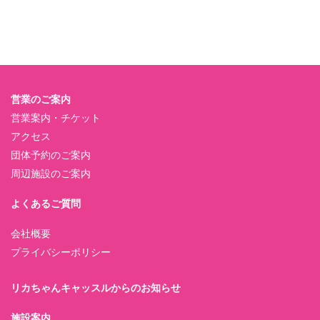
営業のご案内
営業案内・チケット
アクセス
団体予約のご案内
周辺施設のご案内
よくあるご質問
会社概要
プライバシーポリシー
リカちゃんキャッスルからのお知らせ
施設案内