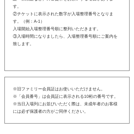
す。
②チケットに表示された数字が入場整理番号となりま
す。（例：A-1）
入場開始入場整理番号順に整列いただきます。
③入場時間になりましたら、入場整理番号順にご案内を
致します。
※旧ファミリー会員証はお使いいただけません。
※「会員番号」は会員証に表示される10桁の番号です。
※当日入場列にお並びいただく際は、未成年者のお客様
には必ず保護者の方がご同伴ください。