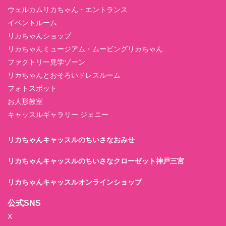
ウェルカムリカちゃん・エントランス
イベントルーム
リカちゃんショップ
リカちゃんミュージアム・ムービングリカちゃん
ファクトリー見学ゾーン
リカちゃんとおそろいドレスルーム
フォトスポット
お人形教室
キャッスルギャラリー ジェニー
リカちゃんキャッスルのちいさなおみせ
リカちゃんキャッスルのちいさなクローゼット神戸三宮
リカちゃんキャッスルオンラインショップ
公式SNS
X