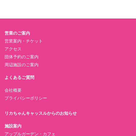
営業のご案内
営業案内・チケット
アクセス
団体予約のご案内
周辺施設のご案内
よくあるご質問
会社概要
プライバシーポリシー
リカちゃんキャッスルからのお知らせ
施設案内
アップルガーデン・カフェ