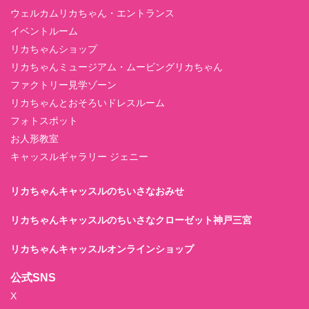
ウェルカムリカちゃん・エントランス
イベントルーム
リカちゃんショップ
リカちゃんミュージアム・ムービングリカちゃん
ファクトリー見学ゾーン
リカちゃんとおそろいドレスルーム
フォトスポット
お人形教室
キャッスルギャラリー ジェニー
リカちゃんキャッスルのちいさなおみせ
リカちゃんキャッスルのちいさなクローゼット神戸三宮
リカちゃんキャッスルオンラインショップ
公式SNS
X