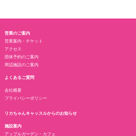
営業のご案内
営業案内・チケット
アクセス
団体予約のご案内
周辺施設のご案内
よくあるご質問
会社概要
プライバシーポリシー
リカちゃんキャッスルからのお知らせ
施設案内
アップルガーデン・カフェ