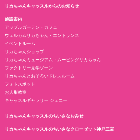
リカちゃんキャッスルからのお知らせ
施設案内
アップルガーデン・カフェ
ウェルカムリカちゃん・エントランス
イベントルーム
リカちゃんショップ
リカちゃんミュージアム・ムービングリカちゃん
ファクトリー見学ゾーン
リカちゃんとおそろいドレスルーム
フォトスポット
お人形教室
キャッスルギャラリー ジェニー
リカちゃんキャッスルのちいさなおみせ
リカちゃんキャッスルのちいさなクローゼット神戸三宮