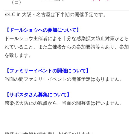
（日）
※LC in 大阪・名古屋は下半期の開催予定です。
【ドールショウへの参加について】
ドールショウ主催者による十分な感染拡大防止対策がとら
れていること、また主催者からの参加要請等もあり、参加
を致します。
【ファミリーイベントの開催について】
当面の間ファミリーイベントの開催予定はありません。
【サポスタさん募集について】
感染拡大防止の観点から、当面の間募集は行いません。