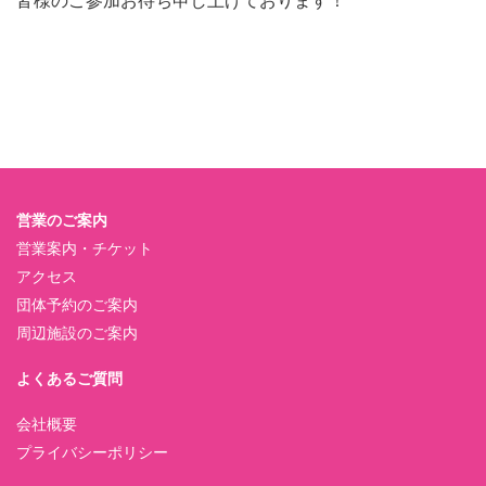
皆様のご参加お待ち申し上げております！
営業のご案内
営業案内・チケット
アクセス
団体予約のご案内
周辺施設のご案内
よくあるご質問
会社概要
プライバシーポリシー