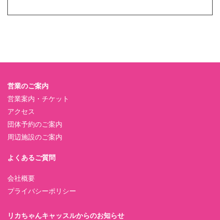
営業のご案内
営業案内・チケット
アクセス
団体予約のご案内
周辺施設のご案内
よくあるご質問
会社概要
プライバシーポリシー
リカちゃんキャッスルからのお知らせ