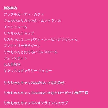
施設案内
アップルガーデン・カフェ
ウェルカムリカちゃん・エントランス
イベントルーム
リカちゃんショップ
リカちゃんミュージアム・ムービングリカちゃん
ファクトリー見学ゾーン
リカちゃんとおそろいドレスルーム
フォトスポット
お人形教室
キャッスルギャラリー ジェニー
リカちゃんキャッスルのちいさなおみせ
リカちゃんキャッスルのちいさなクローゼット神戸三宮
リカちゃんキャッスルオンラインショップ