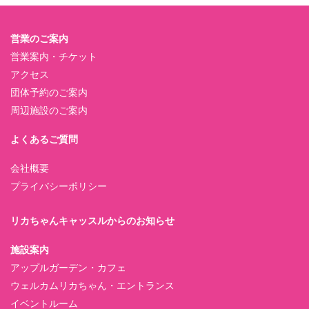
営業のご案内
営業案内・チケット
アクセス
団体予約のご案内
周辺施設のご案内
よくあるご質問
会社概要
プライバシーポリシー
リカちゃんキャッスルからのお知らせ
施設案内
アップルガーデン・カフェ
ウェルカムリカちゃん・エントランス
イベントルーム