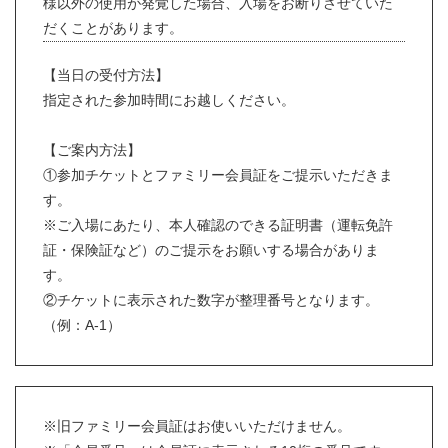
様以外の使用が発覚した場合、入場をお断りさせていた
だくことがあります。
【当日の受付方法】
指定された参加時間にお越しください。
【ご案内方法】
①参加チケットとファミリー会員証をご提示いただきま
す。
※ご入場にあたり、本人確認のできる証明書（運転免許
証・保険証など）のご提示をお願いする場合がありま
す。
②チケットに表示された数字が整理番号となります。
（例：A-1）
※旧ファミリー会員証はお使いいただけません。