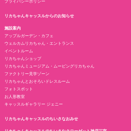
プライバシーポリシー
リカちゃんキャッスルからのお知らせ
施設案内
アップルガーデン・カフェ
ウェルカムリカちゃん・エントランス
イベントルーム
リカちゃんショップ
リカちゃんミュージアム・ムービングリカちゃん
ファクトリー見学ゾーン
リカちゃんとおそろいドレスルーム
フォトスポット
お人形教室
キャッスルギャラリー ジェニー
リカちゃんキャッスルのちいさなおみせ