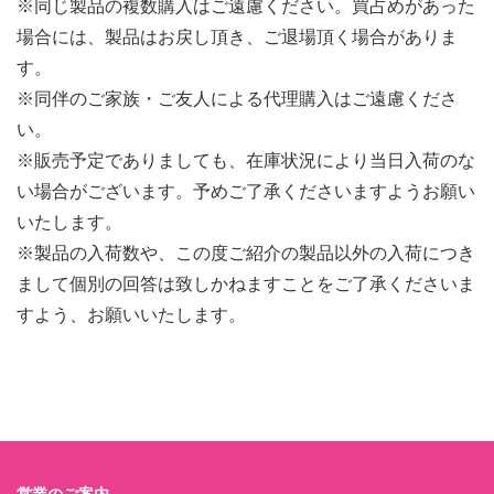
※同じ製品の複数購入はご遠慮ください。買占めがあった
場合には、製品はお戻し頂き、ご退場頂く場合がありま
す。
※同伴のご家族・ご友人による代理購入はご遠慮くださ
い。
※販売予定でありましても、在庫状況により当日入荷のな
い場合がございます。予めご了承くださいますようお願い
いたします。
※製品の入荷数や、この度ご紹介の製品以外の入荷につき
まして個別の回答は致しかねますことをご了承くださいま
すよう、お願いいたします。
営業のご案内