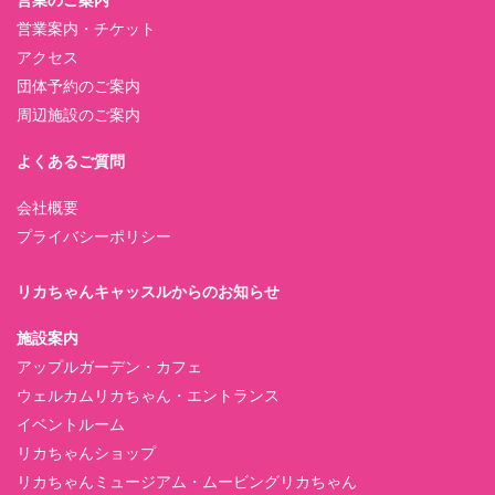
営業案内・チケット
アクセス
団体予約のご案内
周辺施設のご案内
よくあるご質問
会社概要
プライバシーポリシー
リカちゃんキャッスルからのお知らせ
施設案内
アップルガーデン・カフェ
ウェルカムリカちゃん・エントランス
イベントルーム
リカちゃんショップ
リカちゃんミュージアム・ムービングリカちゃん