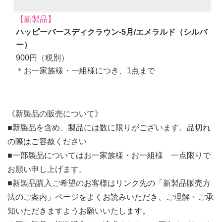
【新製品】
ハッピーバースディクラウン-5月/エメラルド（シルバ
ー）
900円（税別）
＊お一家族様・一組様につき、1点まで
《新製品の販売について》
■新製品を含め、製品には数に限りがございます。品切れ
の際はご容赦ください
■一部製品についてはお一家族様・お一組様 一点限りで
お願い申し上げます。
■新製品購入ご希望のお客様はリンク先の「新製品販売方
法のご案内」ページをよくお読みいただき、ご理解・ご承
知いただきますようお願いいたします。