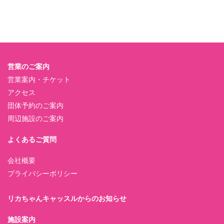
営業のご案内
営業案内・チケット
アクセス
団体予約のご案内
周辺施設のご案内
よくあるご質問
会社概要
プライバシーポリシー
リカちゃんキャッスルからのお知らせ
施設案内