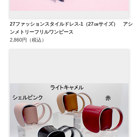
27ファッションスタイルドレス-1（27㎝サイズ） アシ
ンメトリーフリルワンピース
2,860円（税込）