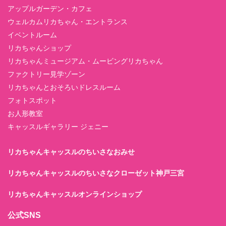
アップルガーデン・カフェ
ウェルカムリカちゃん・エントランス
イベントルーム
リカちゃんショップ
リカちゃんミュージアム・ムービングリカちゃん
ファクトリー見学ゾーン
リカちゃんとおそろいドレスルーム
フォトスポット
お人形教室
キャッスルギャラリー ジェニー
リカちゃんキャッスルのちいさなおみせ
リカちゃんキャッスルのちいさなクローゼット神戸三宮
リカちゃんキャッスルオンラインショップ
公式SNS