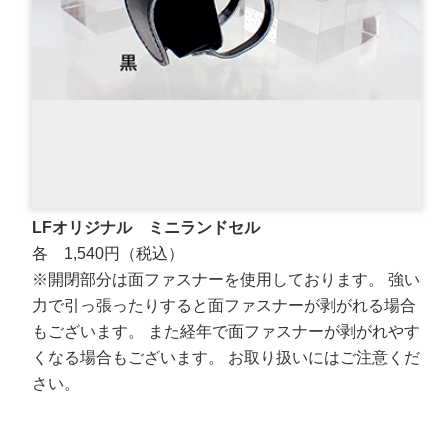
LFオリジナル ミニランドセル
各 1,540円（税込）
※開閉部分は面ファスナーを使用しております。 強い
力で引っ張ったりすると面ファスナーが剥がれる場合
もございます。 また経年で面ファスナーが剥がれやす
くなる場合もございます。 お取り扱いにはご注意くだ
さい。