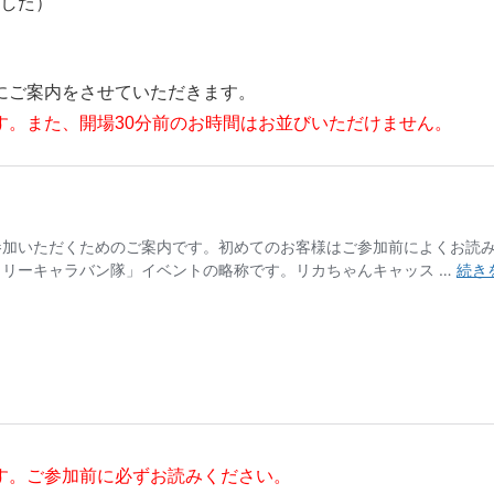
した）
にご案内をさせていただきます。
す。また、開場30分前のお時間はお並びいただけません。
す。ご参加前に必ずお読みください。