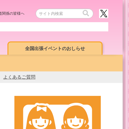
道関係の皆様へ
全国出張イベントのおしらせ
よくあるご質問