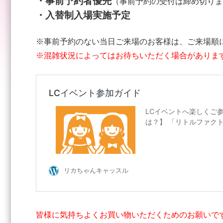
・事前予約者優先
（事前予約の受付は締め切りま
・入替制入場実施予定
※事前予約のない当日ご来場のお客様は、ご来場順
※混雑状況によってはお待ちいただく場合がありま
皆様に気持ちよくお買い物いただくためのお願いで