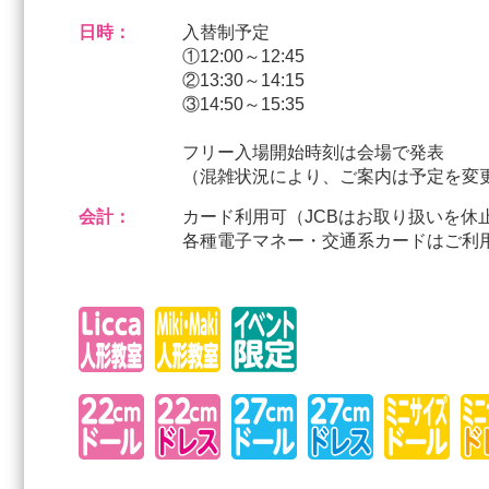
日時：
入替制予定
①12:00～12:45
②13:30～14:15
③14:50～15:35
フリー入場開始時刻は会場で発表
（混雑状況により、ご案内は予定を変
会計：
カード利用可（JCBはお取り扱いを
各種電子マネー・交通系カードはご利用