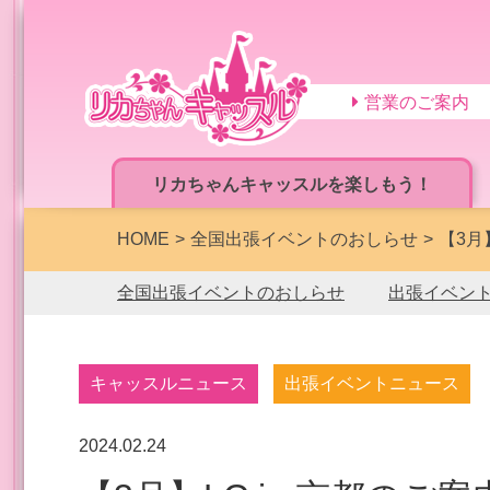
営業のご案内
リカちゃんキャッスルを楽しもう！
HOME
全国出張イベントのおしらせ
【3月
全国出張イベントのおしらせ
出張イベン
キャッスルニュース
出張イベントニュース
2024.02.24