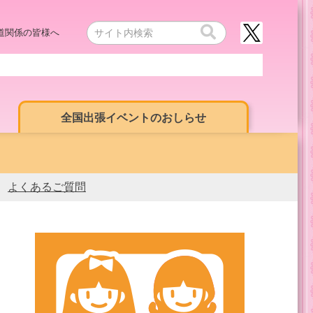
道関係の皆様へ
全国出張イベントのおしらせ
よくあるご質問