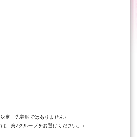
で決定・先着順ではありません）
方は、第2グループをお選びください。）