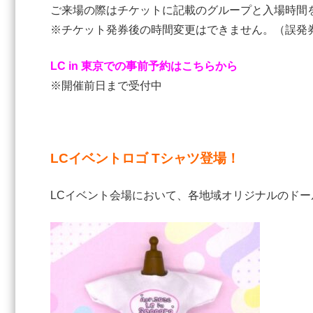
ご来場の際はチケットに記載のグループと入場時間
※チケット発券後の時間変更はできません。（誤発
LC in 東京での事前予約はこちらから
※開催前日まで受付中
LCイベントロゴ Tシャツ登場！
LCイベント会場において、各地域オリジナルのドー