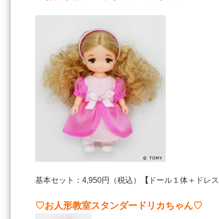
基本セット：4,950円（税込）
【
ドール１体＋ドレス
♡お人形教室スタンダードリカちゃん♡