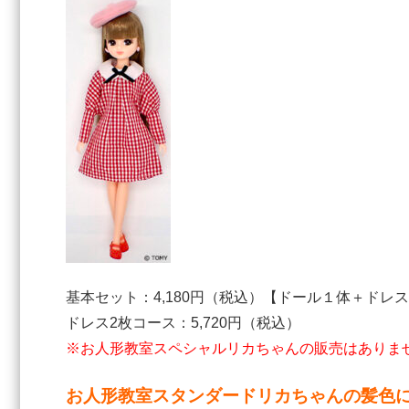
基本セット：4,180円（税込）【ドール１体＋ドレ
ドレス2枚コース：5,720円（税込）
※お人形教室スペシャルリカちゃんの販売はありま
お人形教室スタンダードリカちゃんの髪色に