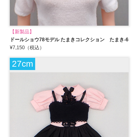
【新製品】
ドールショウ78モデル たまきコレクション たまき-6
¥7,150（税込）
27cm