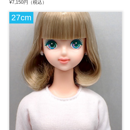
¥7,150円（税込）
27cm