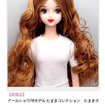
【新製品】
ドールショウ78モデル たまきコレクション たまき-5