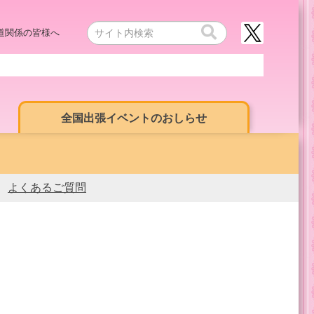
道関係の皆様へ
全国出張イベントのおしらせ
よくあるご質問