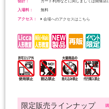
会計：
カード利用などに関しましては開催店
入場料：
無料
アクセス：
会場へのアクセスはこちら
限定販売ラインナップ