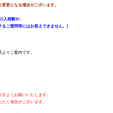
り変更となる場合がございます。
の入荷数や、
るご質問等にはお答えできません。)
店よりご案内です。
ますようお願いいたします。
ただく場合がございます。