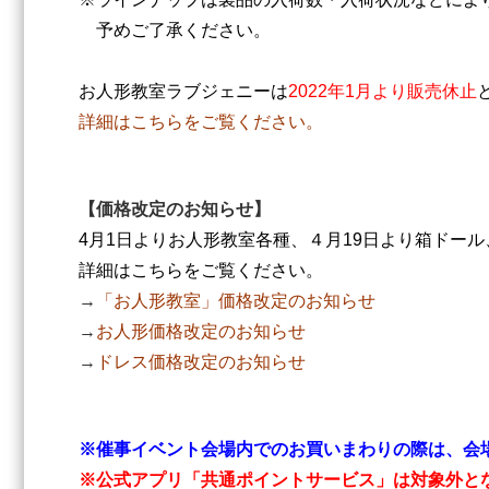
予めご了承ください。
お人形教室ラブジェニーは
2022年1月より販売休止
詳細はこちらをご覧ください。
【価格改定のお知らせ】
4月1日よりお人形教室各種、４月19日より箱ドー
詳細はこちらをご覧ください。
→
「お人形教室」価格改定のお知らせ
→
お人形価格改定のお知らせ
→
ドレス価格改定のお知らせ
※催事イベント会場内でのお買いまわりの際は、会
※公式アプリ「共通ポイントサービス」は対象外と