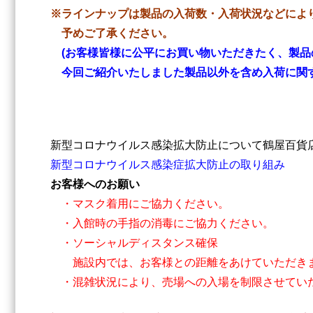
※ラインナップは製品の入荷数・入荷状況などによ
予めご了承ください。
(お客様皆様に公平にお買い物いただきたく、製品
今回ご紹介いたしました製品以外を含め入荷に関す
新型コロナウイルス感染拡大防止について鶴屋百貨
新型コロナウイルス感染症拡大防止の取り組み
お客様へのお願い
・マスク着用にご協力ください。
・入館時の手指の消毒にご協力ください。
・ソーシャルディスタンス確保
施設内では、お客様との距離をあけていただき
・混雑状況により、売場への入場を制限させてい