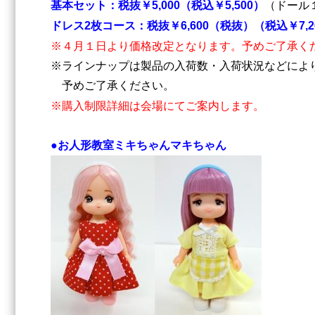
基本セット：税抜￥5,000（税込￥5,500）
（ドール
ドレス2枚コース：税抜￥6,600（税抜）（税込￥7,2
※４月１日より価格改定となります。予めご了承く
※ラインナップは製品の入荷数・入荷状況などによ
予めご了承ください。
※購入制限詳細は会場にてご案内します。
●お人形教室ミキちゃんマキちゃん