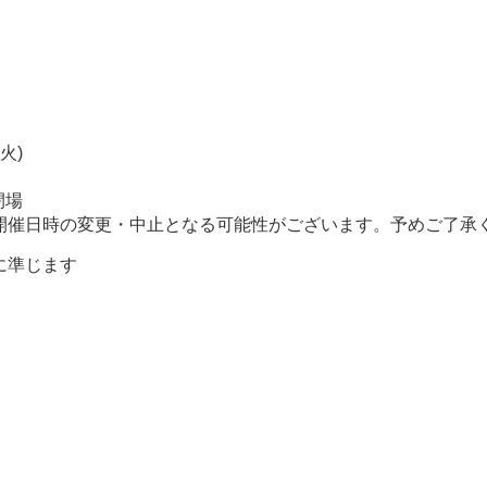
火)
閉場
日時の変更・中止となる可能性がございます。予めご了承
に準じます