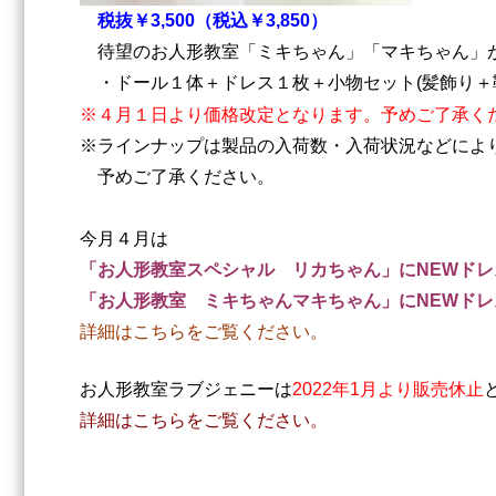
税抜￥3,500（税込￥3,850）
待望のお人形教室「ミキちゃん」「マキちゃん」
・ドール１体＋ドレス１枚＋小物セット(髪飾り＋
※４月１日より価格改定となります。予めご了承く
※ラインナップは製品の入荷数・入荷状況などによ
予めご了承ください。
今月４月は
「お人形教室スペシャル リカちゃん」にNEWドレ
「お人形教室 ミキちゃんマキちゃん」にNEWドレ
詳細はこちらをご覧ください。
お人形教室ラブジェニーは
2022年1月より販売休止
詳細はこちらをご覧ください。