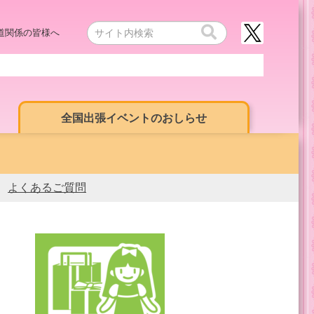
道関係の皆様へ
全国出張イベントのおしらせ
よくあるご質問