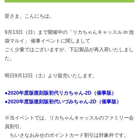
皆さま、こんにちは。
9月13日（日）まで開催中の「リカちゃんキャッスル in 池
袋マルイ」 催事イベントに関しまして
ごく少量ではございますが、下記製品が再入荷いたしまし
た。
明日9月12日（土）より販売いたします。
●2020年度版復刻版初代リカちゃん-2D（催事版）
●2020年度版復刻版初代いづみちゃん-2D（催事版）
※当イベントでは、リカちゃんキャッスルのファミリー会
員割引、
ちいさなおみせのポイントカード割引は対象外です。