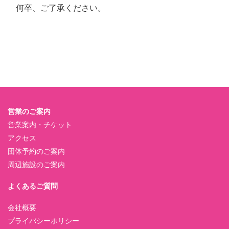
何卒、ご了承ください。
営業のご案内
営業案内・チケット
アクセス
団体予約のご案内
周辺施設のご案内
よくあるご質問
会社概要
プライバシーポリシー