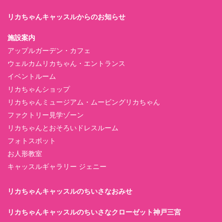
リカちゃんキャッスルからのお知らせ
施設案内
アップルガーデン・カフェ
ウェルカムリカちゃん・エントランス
イベントルーム
リカちゃんショップ
リカちゃんミュージアム・ムービングリカちゃん
ファクトリー見学ゾーン
リカちゃんとおそろいドレスルーム
フォトスポット
お人形教室
キャッスルギャラリー ジェニー
リカちゃんキャッスルのちいさなおみせ
リカちゃんキャッスルのちいさなクローゼット神戸三宮