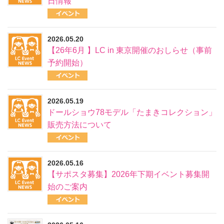
日情報
2026.05.20
【26年6月 】LC in 東京開催のおしらせ（事前
予約開始）
2026.05.19
ドールショウ78モデル「たまきコレクション」
販売方法について
2026.05.16
【サポスタ募集】2026年下期イベント募集開
始のご案内