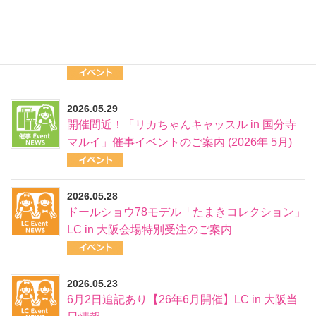
2026.06.04
【追加募集】2026年下期イベントサポスタ募
集のご案内
2026.05.29
開催間近！「リカちゃんキャッスル in 国分寺
マルイ」催事イベントのご案内 (2026年 5月)
2026.05.28
ドールショウ78モデル「たまきコレクション」
LC in 大阪会場特別受注のご案内
2026.05.23
6月2日追記あり【26年6月開催】LC in 大阪当