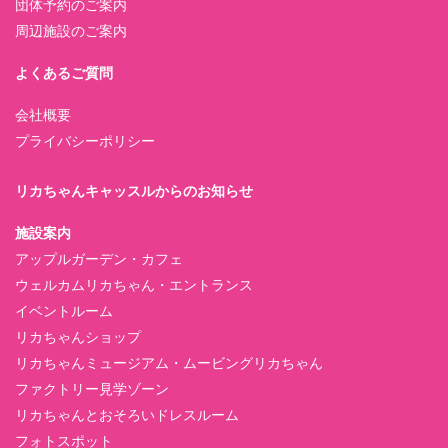
団体予約のご案内
周辺施設のご案内
よくあるご質問
会社概要
プライバシーポリシー
リカちゃんキャッスルからのお知らせ
施設案内
アップルガーデン・カフェ
ウェルカムリカちゃん・エントランス
イベントルーム
リカちゃんショップ
リカちゃんミュージアム・ムービングリカちゃん
ファクトリー見学ゾーン
リカちゃんとおそろいドレスルーム
フォトスポット