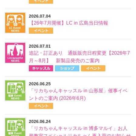
2026.07.04
【26年7月開催】LC in 広島当日情報
2026.07.01
追記・訂正あり 通販販売日程変更【2026年7
月～8月】 新製品発売のご案内
2026.06.25
「リカちゃんキャッスル in 山形屋」催事イベ
ントのご案内 (2026年6月)
2026.06.24
「リカちゃんキャッスル in 博多マルイ」お人
形教室スペシャルリカちゃん再入荷のお知らせ