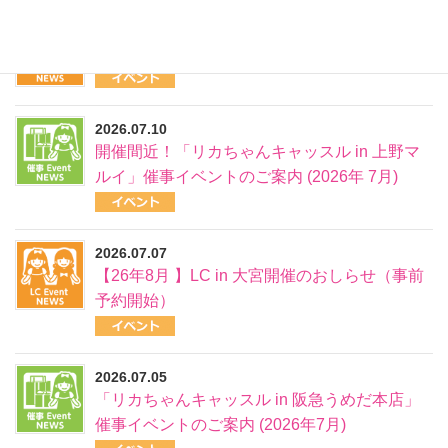
2026.07.12
【26年7月開催】LC in 京都当日情報
2026.07.10
開催間近！「リカちゃんキャッスル in 上野マ
ルイ」催事イベントのご案内 (2026年 7月)
2026.07.07
【26年8月 】LC in 大宮開催のおしらせ（事前
予約開始）
2026.07.05
「リカちゃんキャッスル in 阪急うめだ本店」
催事イベントのご案内 (2026年7月)