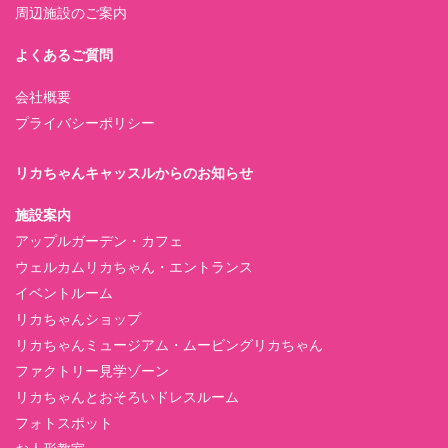
周辺施設のご案内
よくあるご質問
会社概要
プライバシーポリシー
リカちゃんキャッスルからのお知らせ
施設案内
アップルガーデン・カフェ
ウェルカムリカちゃん・エントランス
イベントルーム
リカちゃんショップ
リカちゃんミュージアム・ムービングリカちゃん
ファクトリー見学ゾーン
リカちゃんとおそろいドレスルーム
フォトスポット