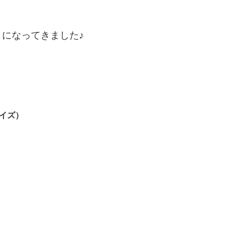
になってきました♪
サイズ）