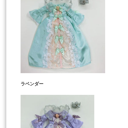
ラベンダー