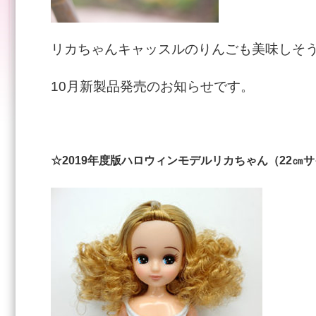
リカちゃんキャッスルのりんごも美味しそう
10月新製品発売のお知らせです。
☆2019年度版ハロウィンモデルリカちゃん（22㎝