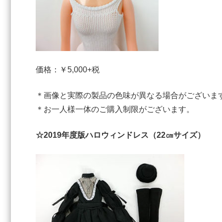
価格：￥5,000+税
＊画像と実際の製品の色味が異なる場合がございま
＊お一人様一体のご購入制限がございます。
☆2019年度版ハロウィンドレス（22㎝サイズ）