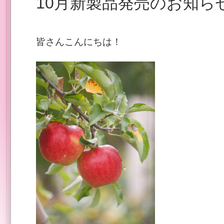
10月新製品発売のお知ら
皆さんこんにちは！