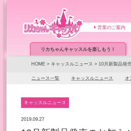
営業のご案内
リカちゃんキャッスルを楽しもう！
HOME
キャッスルニュース
10月新製品発
ニュース一覧
キャッスルニュース
オ
キャッスルニュース
2019.09.27