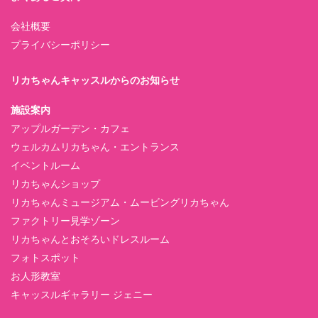
会社概要
プライバシーポリシー
リカちゃんキャッスルからのお知らせ
施設案内
アップルガーデン・カフェ
ウェルカムリカちゃん・エントランス
イベントルーム
リカちゃんショップ
リカちゃんミュージアム・ムービングリカちゃん
ファクトリー見学ゾーン
リカちゃんとおそろいドレスルーム
フォトスポット
お人形教室
キャッスルギャラリー ジェニー