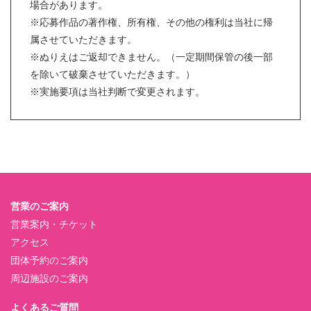
場合があります。
※応募作品の著作権、所有権、その他の権利は当社に帰
属させていただきます。
※ぬりえはご返却できません。（一定期間保管の後一部
を除いて破棄させていただきます。）
※実施要項は当社判断で変更されます。
営業のご案内
営業案内・チケット
アクセス
団体予約のご案内
周辺施設のご案内
よくあるご質問