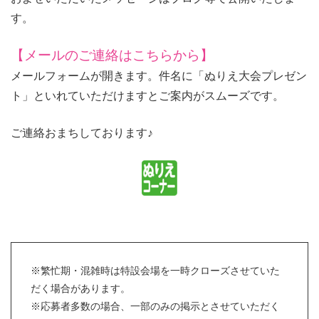
す。
【メールのご連絡はこちらから】
メールフォームが開きます。件名に「ぬりえ大会プレゼン
ト」といれていただけますとご案内がスムーズです。
ご連絡おまちしております♪
※繁忙期・混雑時は特設会場を一時クローズさせていた
だく場合があります。
※応募者多数の場合、一部のみの掲示とさせていただく