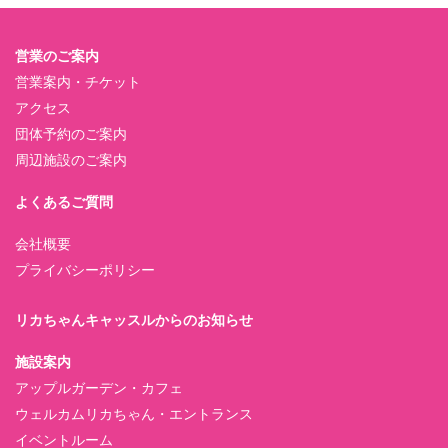
営業のご案内
営業案内・チケット
アクセス
団体予約のご案内
周辺施設のご案内
よくあるご質問
会社概要
プライバシーポリシー
リカちゃんキャッスルからのお知らせ
施設案内
アップルガーデン・カフェ
ウェルカムリカちゃん・エントランス
イベントルーム