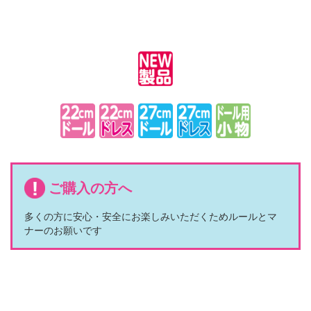
ご購入の方へ
多くの方に安心・安全に
お楽しみいただくため
ルールとマ
ナーのお願いです