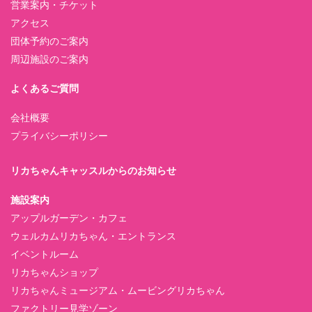
営業案内・チケット
アクセス
団体予約のご案内
周辺施設のご案内
よくあるご質問
会社概要
プライバシーポリシー
リカちゃんキャッスルからのお知らせ
施設案内
アップルガーデン・カフェ
ウェルカムリカちゃん・エントランス
イベントルーム
リカちゃんショップ
リカちゃんミュージアム・ムービングリカちゃん
ファクトリー見学ゾーン