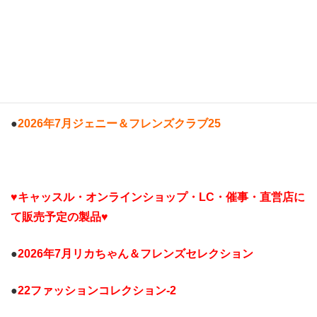
♡新製品発売日程♡
【2026年7
月新製品】
は下記の日程で発売いたします。
♥オンラインショップにて販売予定の製品♥
●
2026年7月ジェニー＆フレンズクラブ25
♥キャッスル・オンラインショップ・LC・催事・直営店に
て販売予定の製品♥
●
2026年7月
リカちゃん＆フレンズセレクション
●
22ファッションコレクション-2