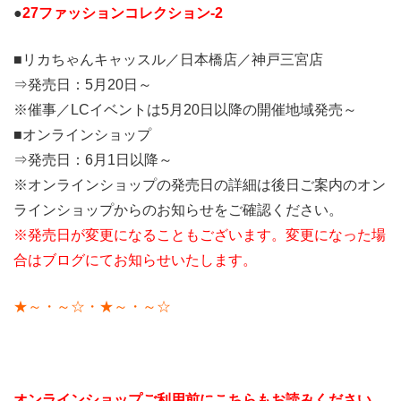
●
27ファッションコレクション-2
■リカちゃんキャッスル／日本橋店／神戸三宮店
⇒発売日：5月20日～
※催事／LCイベントは5月20日以降の開催地域発売～
■オンラインショップ
⇒発売日：6月1日以降～
※オンラインショップの発売日の詳細は後日ご案内のオン
ラインショップからのお知らせをご確認ください。
※発売日が変更になることもございます。変更になった場
合はブログにてお知らせいたします。
★～・～☆・★～・～☆
オンラインショップご利用前にこちらもお読みください。