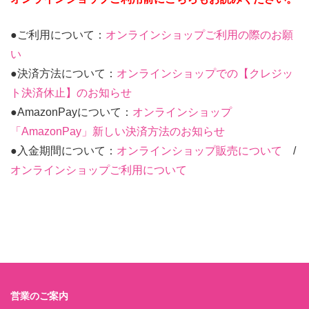
●ご利用について：
オンラインショップご利用の際のお願
い
●決済方法について：
オンラインショップでの【クレジッ
ト決済休止】のお知らせ
●AmazonPayについて：
オンラインショップ
「AmazonPay」新しい決済方法のお知らせ
●入金期間について：
オンラインショップ販売について
/
オンラインショップご利用について
営業のご案内