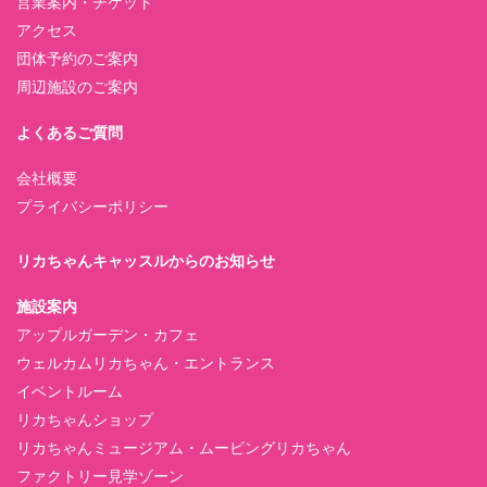
営業案内・チケット
アクセス
団体予約のご案内
周辺施設のご案内
よくあるご質問
会社概要
プライバシーポリシー
リカちゃんキャッスルからのお知らせ
施設案内
アップルガーデン・カフェ
ウェルカムリカちゃん・エントランス
イベントルーム
リカちゃんショップ
リカちゃんミュージアム・ムービングリカちゃん
ファクトリー見学ゾーン