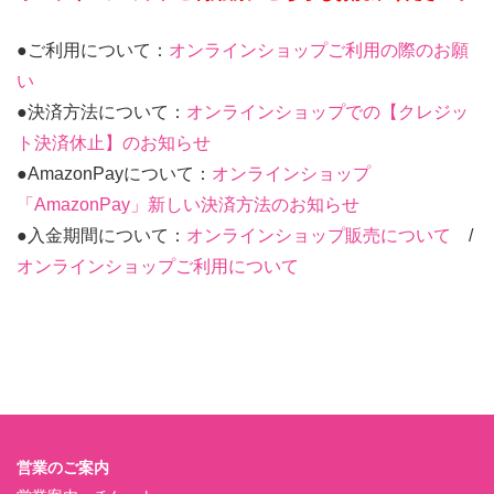
●ご利用について：
オンラインショップご利用の際のお願
い
●決済方法について：
オンラインショップでの【クレジッ
ト決済休止】のお知らせ
●AmazonPayについて：
オンラインショップ
「AmazonPay」新しい決済方法のお知らせ
●入金期間について：
オンラインショップ販売について
/
オンラインショップご利用について
営業のご案内