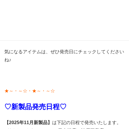
★～・～☆・★～・～☆
気になるアイテムは、ぜひ発売日にチェックしてください
ね♪
★～・～☆・★～・～☆
♡新製品発売日程♡
【2025年11月新製品】
は下記の日程で発売いたします。