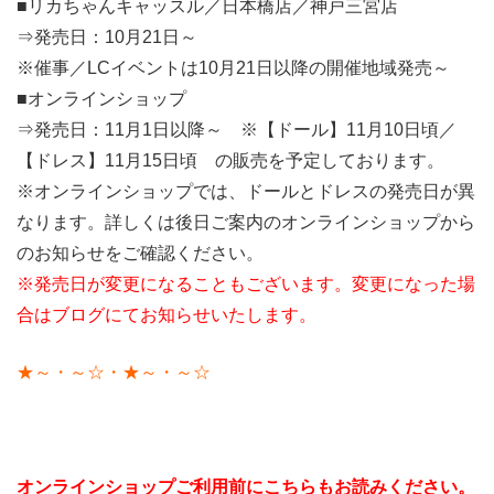
■リカちゃんキャッスル／日本橋店／神戸三宮店
⇒発売日：10月21日～
※催事／LCイベントは10月21日以降の開催地域発売～
■オンラインショップ
⇒発売日：11月1日以降～ ※【ドール】11月10日頃／
【ドレス】11月15日頃 の販売を予定しております。
※オンラインショップでは、ドールとドレスの発売日が異
なります。詳しくは後日ご案内のオンラインショップから
のお知らせをご確認ください。
※発売日が変更になることもございます。変更になった場
合はブログにてお知らせいたします。
★～・～☆・★～・～☆
オンラインショップご利用前にこちらもお読みください。