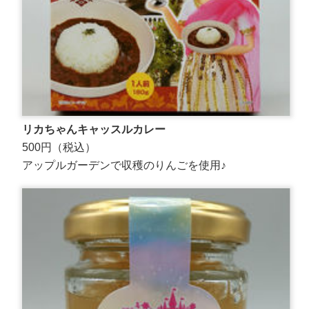
リカちゃんキャッスルカレー
500円（税込）
アップルガーデンで収穫のりんごを使用♪