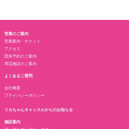
営業のご案内
営業案内・チケット
アクセス
団体予約のご案内
周辺施設のご案内
よくあるご質問
会社概要
プライバシーポリシー
リカちゃんキャッスルからのお知らせ
施設案内