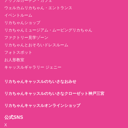
アップルガーデン・カフェ
ウェルカムリカちゃん・エントランス
イベントルーム
リカちゃんショップ
リカちゃんミュージアム・ムービングリカちゃん
ファクトリー見学ゾーン
リカちゃんとおそろいドレスルーム
フォトスポット
お人形教室
キャッスルギャラリー ジェニー
リカちゃんキャッスルのちいさなおみせ
リカちゃんキャッスルのちいさなクローゼット神戸三宮
リカちゃんキャッスルオンラインショップ
公式SNS
X