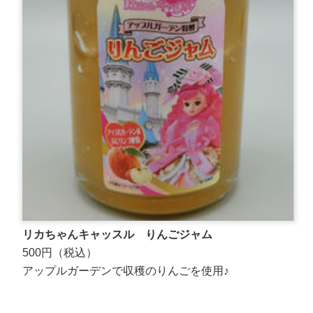
リカちゃんキャッスル りんごジャム
500円（税込）
アップルガーデンで収穫のりんごを使用♪