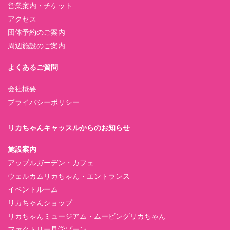
営業案内・チケット
アクセス
団体予約のご案内
周辺施設のご案内
よくあるご質問
会社概要
プライバシーポリシー
リカちゃんキャッスルからのお知らせ
施設案内
アップルガーデン・カフェ
ウェルカムリカちゃん・エントランス
イベントルーム
リカちゃんショップ
リカちゃんミュージアム・ムービングリカちゃん
ファクトリー見学ゾーン