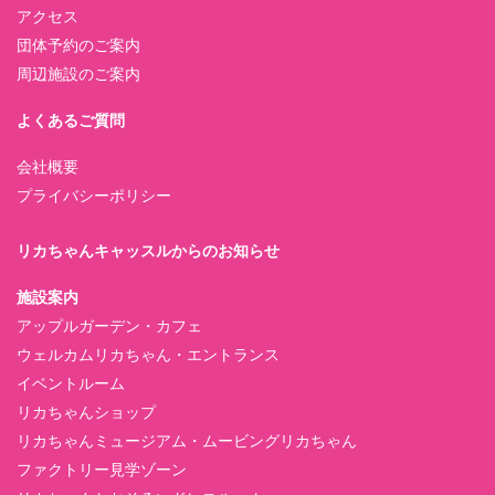
アクセス
団体予約のご案内
周辺施設のご案内
よくあるご質問
会社概要
プライバシーポリシー
リカちゃんキャッスルからのお知らせ
施設案内
アップルガーデン・カフェ
ウェルカムリカちゃん・エントランス
イベントルーム
リカちゃんショップ
リカちゃんミュージアム・ムービングリカちゃん
ファクトリー見学ゾーン