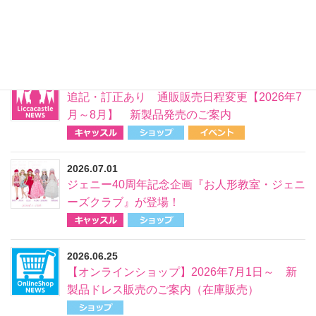
【リカちゃんキャッスル】 7月20日～新製品
発売のお知らせ
2026.07.01
追記・訂正あり 通販販売日程変更【2026年7
月～8月】 新製品発売のご案内
2026.07.01
ジェニー40周年記念企画『お人形教室・ジェニ
ーズクラブ』が登場！
2026.06.25
【オンラインショップ】2026年7月1日～ 新
製品ドレス販売のご案内（在庫販売）