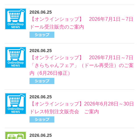
2026.06.25
【オンラインショップ】 2026年7月1日～7日
ドール受注販売のご案内
2026.06.25
【オンラインショップ】 2026年7月1日～7日
「きらちゃんフェア」（ドール再受注）のご案
内（6月26日修正）
2026.06.25
【オンラインショップ】2026年6月28日～30日
ドレス特別注文販売会 ご案内
2026.06.25